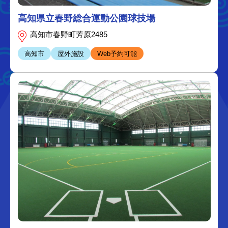
高知県立春野総合運動公園球技場
高知市春野町芳原2485
高知市
屋外施設
Web予約可能