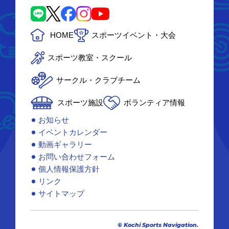
HOME
スポーツイベント・大会
スポーツ教室・スクール
サークル・クラブチーム
スポーツ施設
ボランティア情報
お知らせ
イベントカレンダー
動画ギャラリー
お問い合わせフォーム
個人情報保護方針
リンク
サイトマップ
© Kochi Sports Navigation.