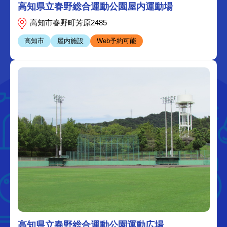
高知県立春野総合運動公園屋内運動場
高知市春野町芳原2485
高知市
屋内施設
Web予約可能
高知県立春野総合運動公園運動広場