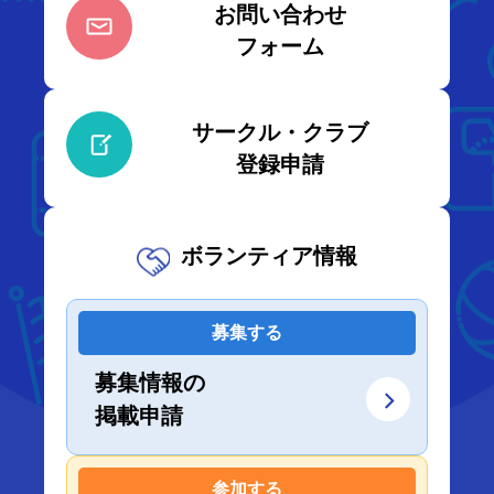
お問い合わせ
フォーム
サークル・クラブ
登録申請
ボランティア情報
募集する
募集情報の
掲載申請
参加する