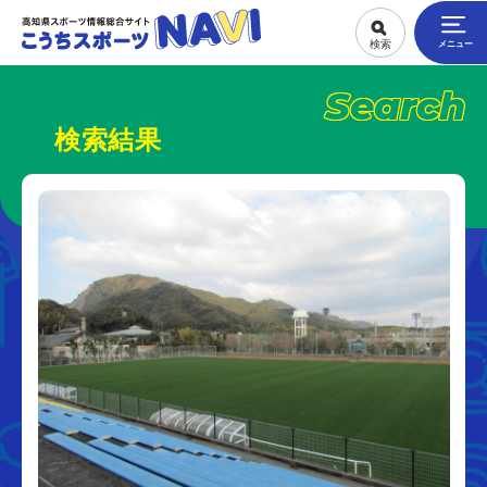
Search
検索結果