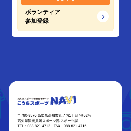
ボランティア
参加登録
〒780-8570 高知県高知市丸ノ内1丁目7番52号
高知県観光振興スポーツ部 スポーツ課
TEL：088-821-4712 FAX：088-821-4716