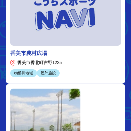
香美市農村広場
香美市香北町吉野1225
物部川地域
屋外施設