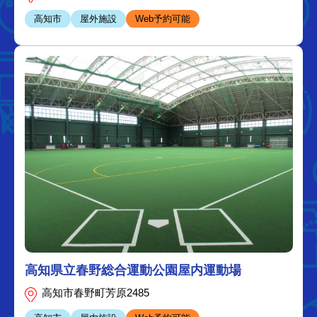
高知市
屋外施設
Web予約可能
高知県立春野総合運動公園屋内運動場
高知市春野町芳原2485