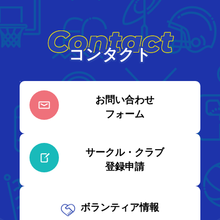
Contact
コンタクト
お問い合わせ
フォーム
サークル・クラブ
登録申請
ボランティア情報