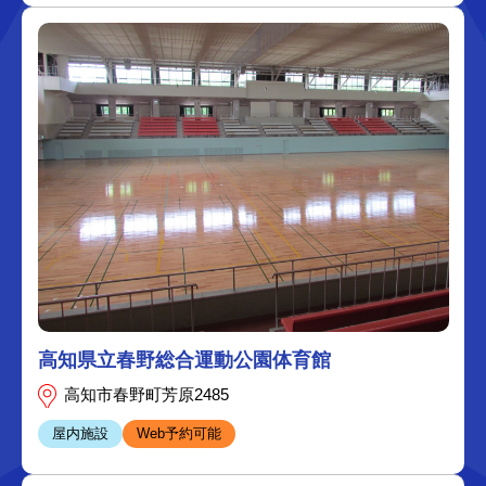
高知県立春野総合運動公園体育館
高知市春野町芳原2485
屋内施設
Web予約可能