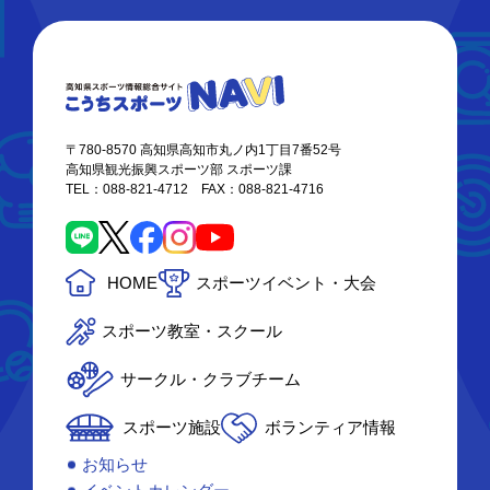
〒780-8570 高知県高知市丸ノ内1丁目7番52号
高知県観光振興スポーツ部 スポーツ課
TEL：088-821-4712 FAX：088-821-4716
HOME
スポーツイベント・大会
スポーツ教室・スクール
サークル・クラブチーム
スポーツ施設
ボランティア情報
お知らせ