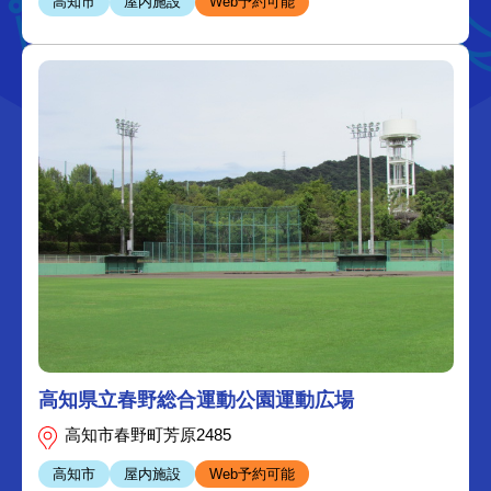
高知市
屋内施設
Web予約可能
高知県立春野総合運動公園運動広場
高知市春野町芳原2485
高知市
屋内施設
Web予約可能