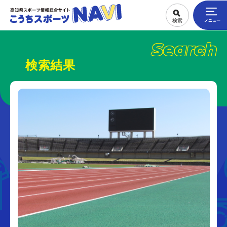
Search
検索結果