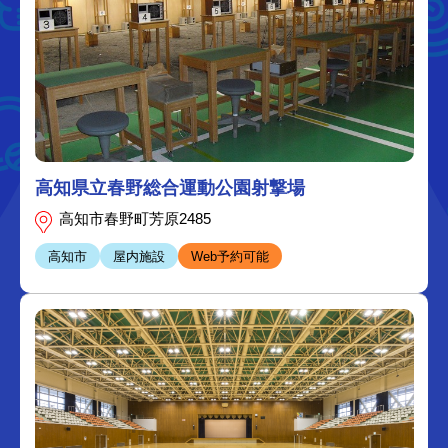
高知県立春野総合運動公園射撃場
高知市春野町芳原2485
高知市
屋内施設
Web予約可能