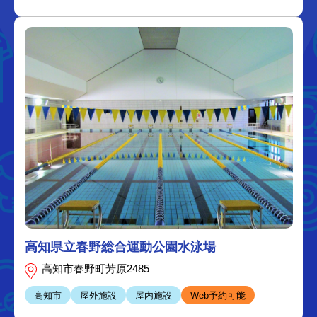
高知県立春野総合運動公園水泳場
高知市春野町芳原2485
高知市
屋外施設
屋内施設
Web予約可能