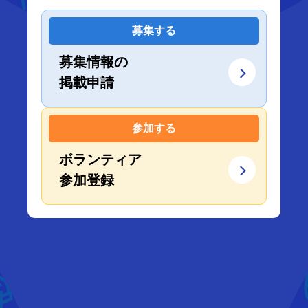
募集する
募集情報の
掲載申請
参加する
ボランティア
参加登録