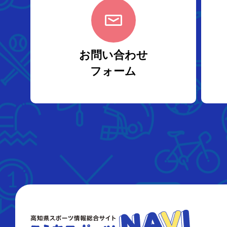
お問い合わせ
フォーム