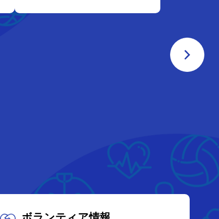
ボランティア情報