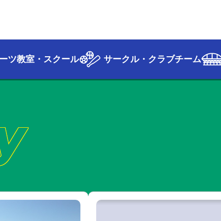
ーツ教室・スクール
サークル・クラブチーム
y