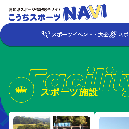
スポーツイベント・大会
スポ
Facilit
スポーツ施設