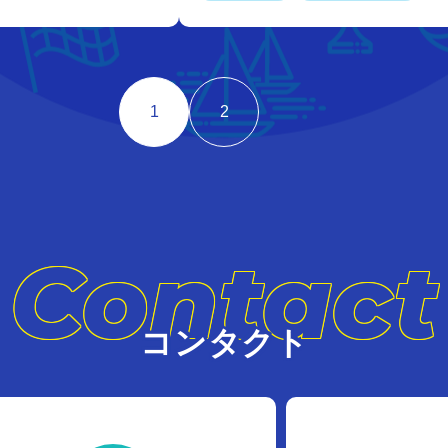
1
2
Contact
コンタクト