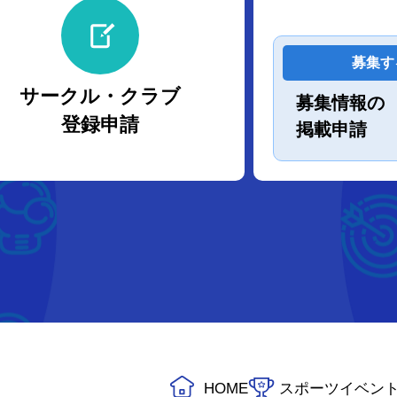
募集す
サークル・クラブ
募集情報の
登録申請
掲載申請
HOME
スポーツイベン