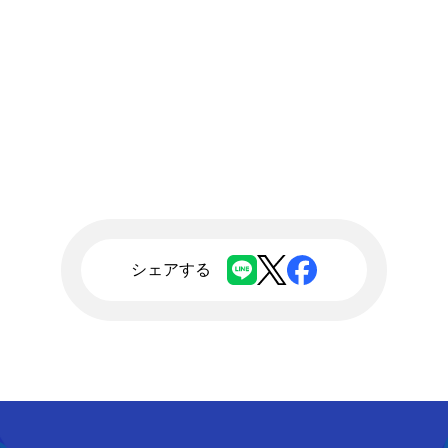
シェアする