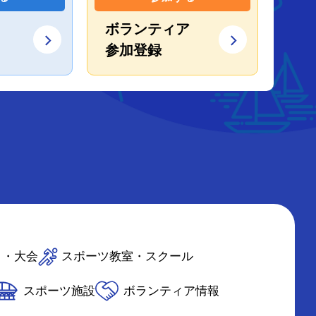
ボランティア
参加登録
ト・大会
スポーツ教室・スクール
スポーツ施設
ボランティア情報