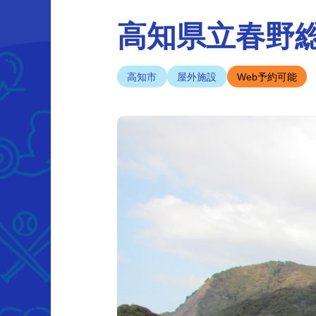
高知県立春野
高知市
屋外施設
Web予約可能