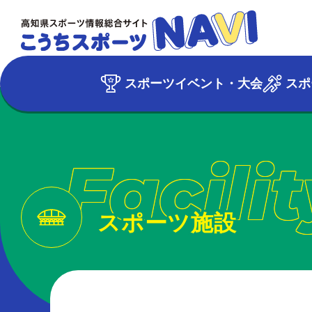
スポーツイベント・大会
スポ
Facilit
スポーツ施設