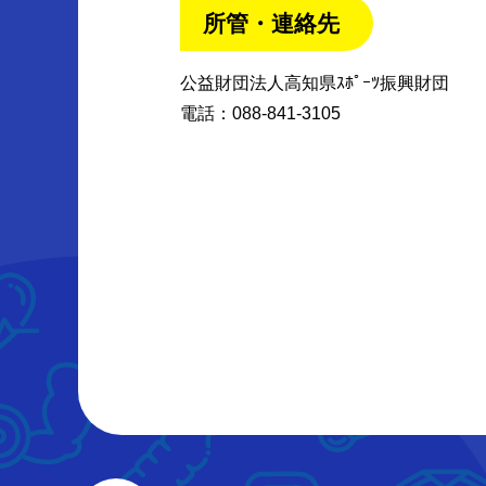
所管・連絡先
公益財団法人高知県ｽﾎﾟｰﾂ振興財団
電話：088-841-3105