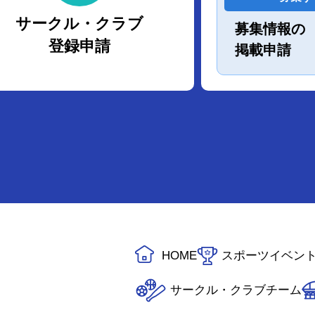
サークル・クラブ
募集情報の
登録申請
掲載申請
HOME
スポーツイベン
サークル・クラブチーム