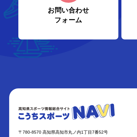
お問い合わせ
フォーム
〒780-8570 高知県高知市丸ノ内1丁目7番52号