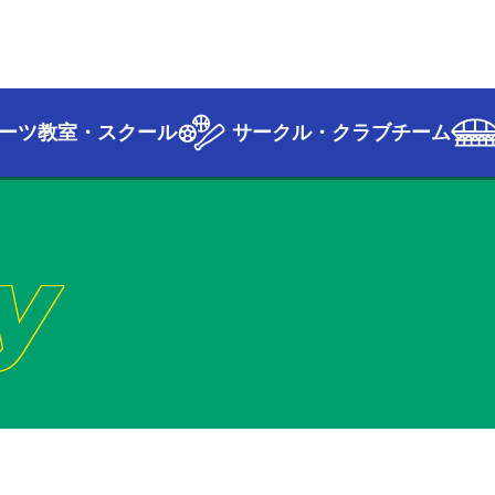
ーツ教室・スクール
サークル・クラブチーム
y