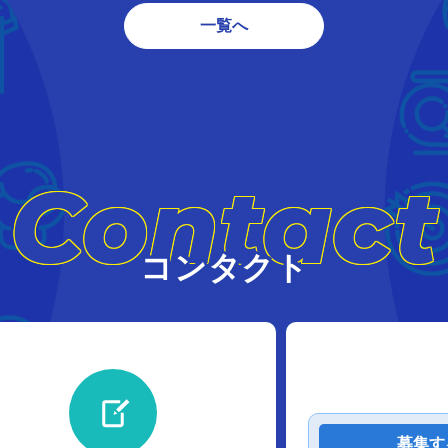
一覧へ
Contact
コンタクト
募集す