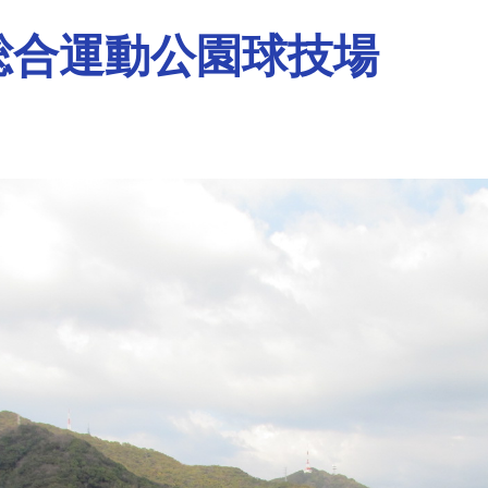
総合運動公園球技場