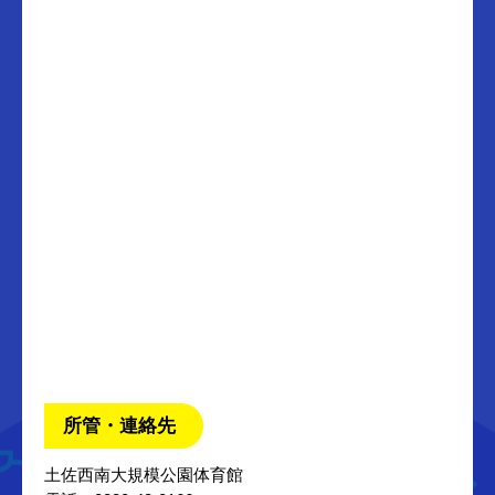
所管・連絡先
土佐西南大規模公園体育館