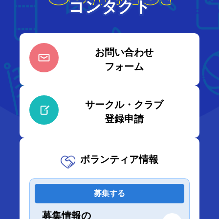
コンタクト
お問い合わせ
フォーム
サークル・クラブ
登録申請
ボランティア情報
募集する
募集情報の