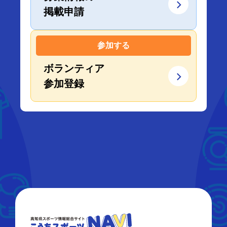
掲載申請
参加する
ボランティア
参加登録