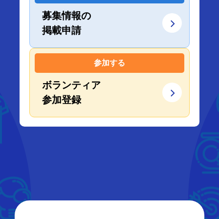
募集情報の
掲載申請
参加する
ボランティア
参加登録