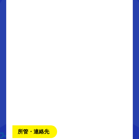
所管・連絡先