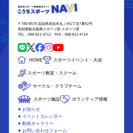
〒780-8570 高知県高知市丸ノ内1丁目7番52号
高知県観光振興スポーツ部 スポーツ課
TEL：088-821-4712 FAX：088-821-4716
HOME
スポーツイベント・大会
スポーツ教室・スクール
サークル・クラブチーム
スポーツ施設
ボランティア情報
お知らせ
イベントカレンダー
動画ギャラリー
お問い合わせフォーム