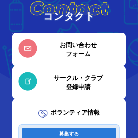
Contact
コンタクト
お問い合わせ
フォーム
サークル・クラブ
登録申請
ボランティア情報
募集する