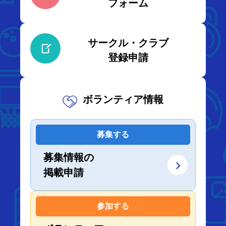
フォーム
サークル・クラブ
登録申請
ボランティア情報
募集する
募集情報の
掲載申請
参加する