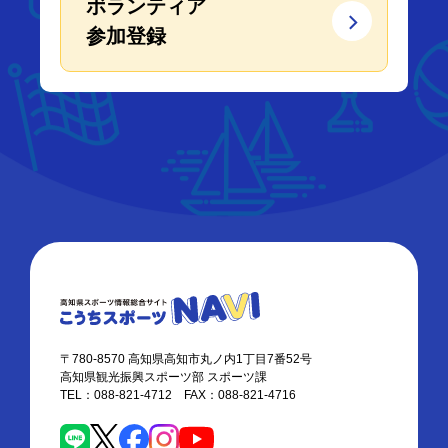
ボランティア
参加登録
〒780-8570 高知県高知市丸ノ内1丁目7番52号
高知県観光振興スポーツ部 スポーツ課
TEL：088-821-4712 FAX：088-821-4716