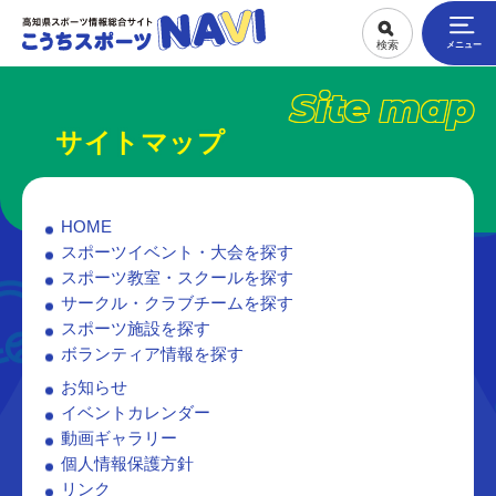
Site map
サイトマップ
HOME
スポーツイベント・大会を探す
スポーツ教室・スクールを探す
サークル・クラブチームを探す
スポーツ施設を探す
ボランティア情報を探す
お知らせ
イベントカレンダー
動画ギャラリー
個人情報保護方針
リンク