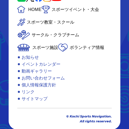
HOME
スポーツイベント・大会
スポーツ教室・スクール
サークル・クラブチーム
スポーツ施設
ボランティア情報
お知らせ
イベントカレンダー
動画ギャラリー
お問い合わせフォーム
個人情報保護方針
リンク
サイトマップ
© Kochi Sports Navigation.
All rights reserved.