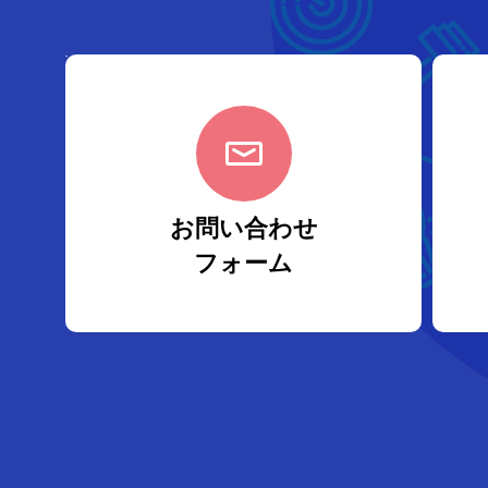
お問い合わせ
フォーム