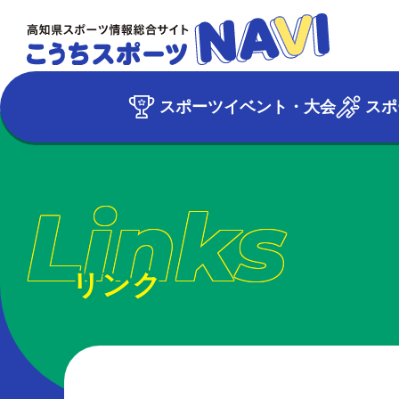
スポーツイベント・大会
スポ
Links
リンク