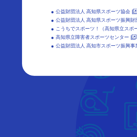
公益財団法人 高知県スポーツ協会
公益財団法人 高知県スポーツ振興財
こうちでスポーツ！（高知県立スポ
高知県立障害者スポーツセンター
公益財団法人 高知市スポーツ振興事