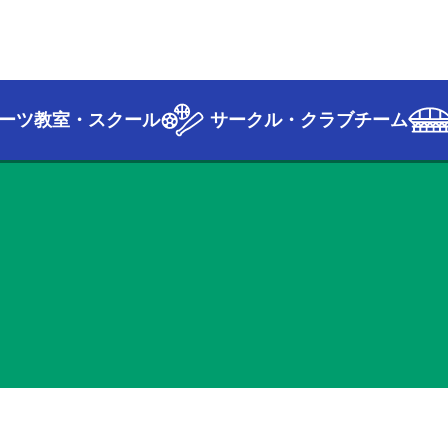
ーツ教室・スクール
サークル・クラブチーム