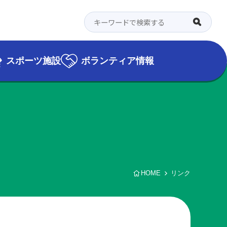
スポーツ施設
ボランティア情報
HOME
リンク