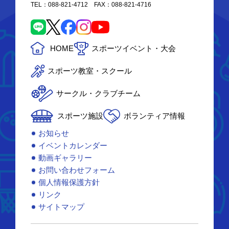
TEL：088-821-4712 FAX：088-821-4716
HOME
スポーツイベント・大会
スポーツ教室・スクール
サークル・クラブチーム
スポーツ施設
ボランティア情報
お知らせ
イベントカレンダー
動画ギャラリー
お問い合わせフォーム
個人情報保護方針
リンク
サイトマップ