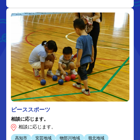
ピーススポーツ
相談に応じます。
相談に応じます。
高知市
安芸地域
物部川地域
嶺北地域