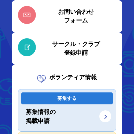
お問い合わせ
フォーム
サークル・クラブ
登録申請
ボランティア情報
募集する
募集情報の
掲載申請