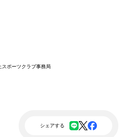
上スポーツクラブ事務局
シェアする