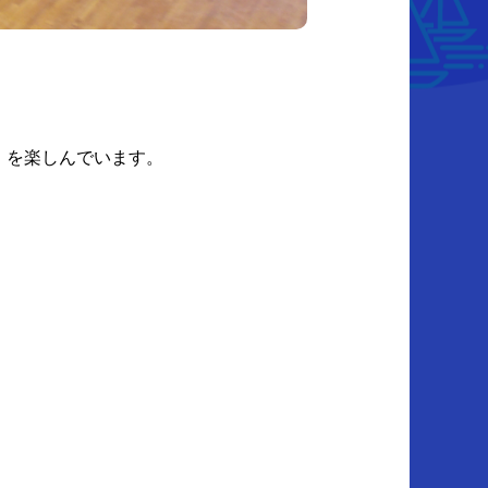
）を楽しんでいます。