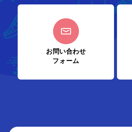
お問い合わせ
フォーム