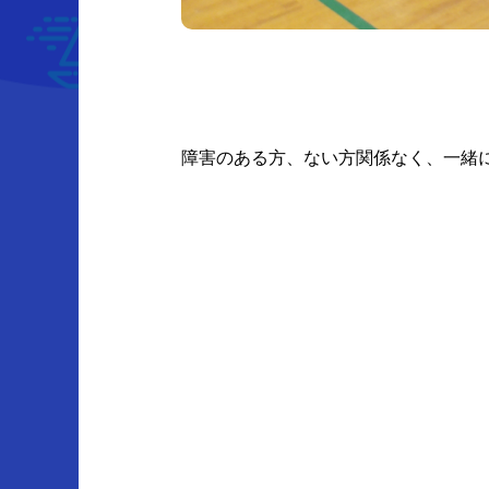
障害のある方、ない方関係なく、一緒