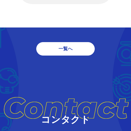
一覧へ
Contact
コンタクト