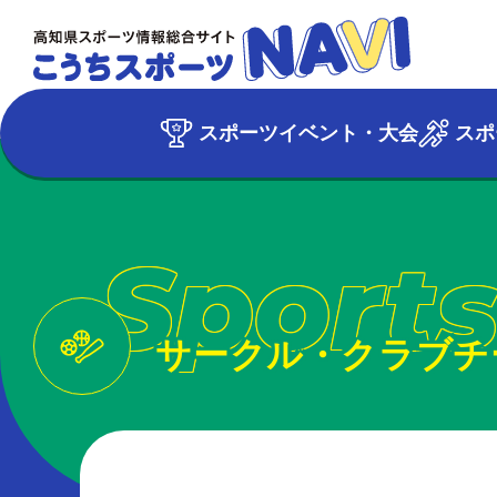
スポーツイベント・大会
スポ
Sports
サークル・クラブチ