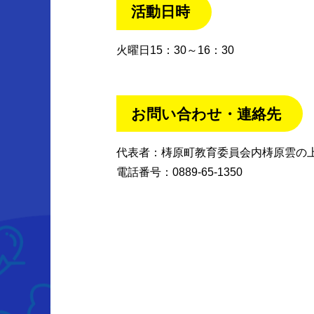
活動日時
火曜日15：30～16：30
お問い合わせ・連絡先
代表者：梼原町教育委員会内梼原雲の
電話番号：0889-65-1350