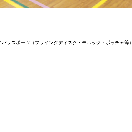
にパラスポーツ（フライングディスク・モルック・ボッチャ等