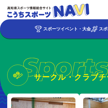
スポーツイベント・大会
スポ
Sports
サークル・クラブチ