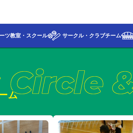
ーツ教室・スクール
サークル・クラブチーム
 Circle 
ーム