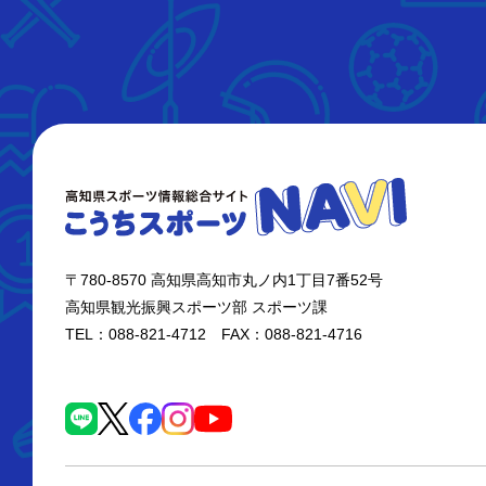
〒780-8570 高知県高知市丸ノ内1丁目7番52号
高知県観光振興スポーツ部 スポーツ課
TEL：088-821-4712 FAX：088-821-4716