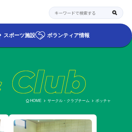
スポーツ施設
ボランティア情報
& Club
HOME
サークル・クラブチーム
ボッチャ