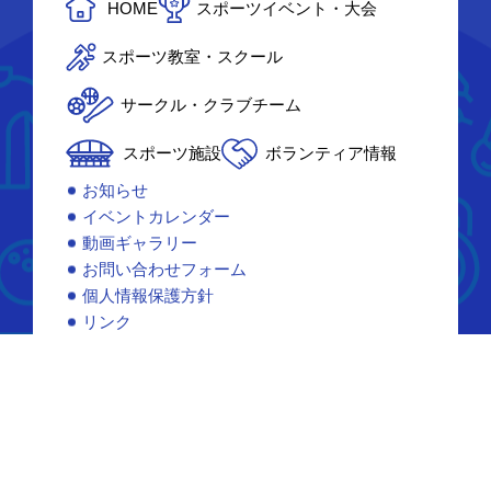
HOME
スポーツイベント・大会
スポーツ教室・スクール
サークル・クラブチーム
スポーツ施設
ボランティア情報
お知らせ
イベントカレンダー
動画ギャラリー
お問い合わせフォーム
個人情報保護方針
リンク
サイトマップ
© Kochi Sports Navigation.
All rights reserved.