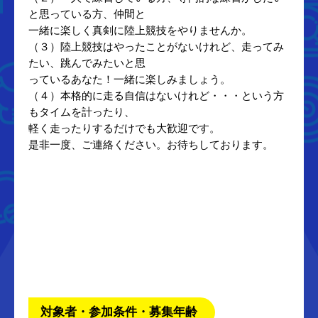
と思っている方、仲間と
一緒に楽しく真剣に陸上競技をやりませんか。
（３）陸上競技はやったことがないけれど、走ってみ
たい、跳んでみたいと思
っているあなた！一緒に楽しみましょう。
（４）本格的に走る自信はないけれど・・・という方
もタイムを計ったり、
軽く走ったりするだけでも大歓迎です。
是非一度、ご連絡ください。お待ちしております。
対象者・参加条件・募集年齢