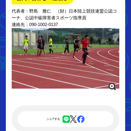
代表者：野島 雅仁 （財）日本陸上競技連盟公認コ
ーチ、公認中級障害者スポーツ指導員
連絡先：090-1002-0137
シェアする