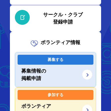
サークル・クラブ
登録申請
ボランティア情報
募集する
募集情報の
掲載申請
参加する
ボランティア