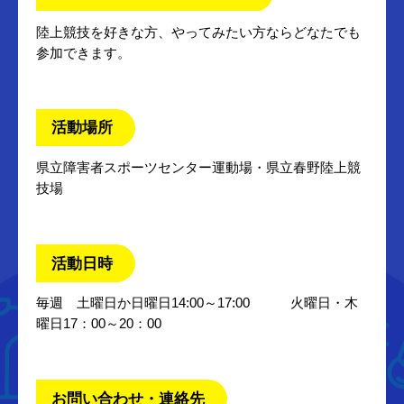
陸上競技を好きな方、やってみたい方ならどなたでも
参加できます。
活動場所
県立障害者スポーツセンター運動場・県立春野陸上競
技場
活動日時
毎週 土曜日か日曜日14:00～17:00 火曜日・木
曜日17：00～20：00
お問い合わせ・連絡先