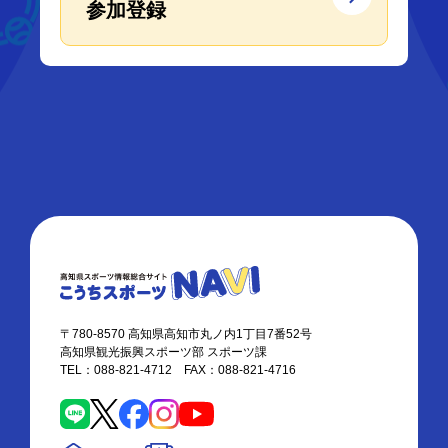
参加登録
〒780-8570 高知県高知市丸ノ内1丁目7番52号
高知県観光振興スポーツ部 スポーツ課
TEL：088-821-4712 FAX：088-821-4716