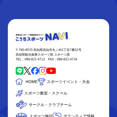
〒780-8570 高知県高知市丸ノ内1丁目7番52号
高知県観光振興スポーツ部 スポーツ課
TEL：088-821-4712 FAX：088-821-4716
HOME
スポーツイベント・大会
スポーツ教室・スクール
サークル・クラブチーム
スポーツ施設
ボランティア情報