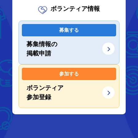
ボランティア情報
募集する
募集情報の
掲載申請
参加する
ボランティア
参加登録