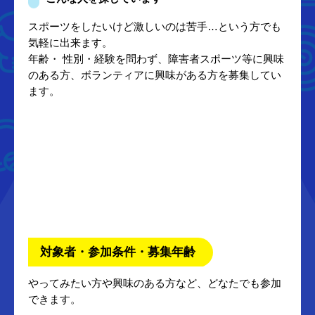
スポーツをしたいけど激しいのは苦手…という方でも
気軽に出来ます。
年齢・ 性別・経験を問わず、障害者スポーツ等に興味
のある方、ボランティアに興味がある方を募集してい
ます。
対象者・参加条件・募集年齢
やってみたい方や興味のある方など、どなたでも参加
できます。