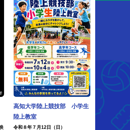
高知大学陸上競技部 小学生
陸上教室
映
令和８年７月12日（日）