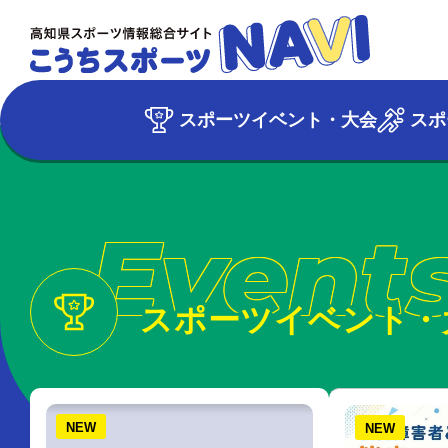
スポーツイベント・大会
スポ
Event
スポーツイベント・
NEW
NEW