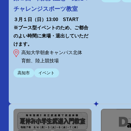
チャレンジスポーツ教室
３月１日（日）13:00 START
※ブース型イベントのため、ご都合
のよい時間に来場・退出していただ
けます。
高知大学朝倉キャンパス北体
育館、陸上競技場
高知市
イベント