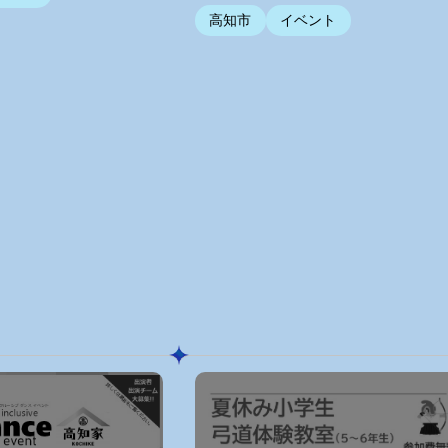
高知市
イベント