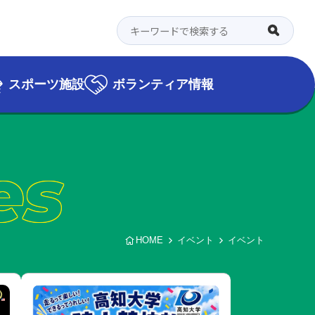
スポーツ施設
ボランティア情報
es
HOME
イベント
イベント