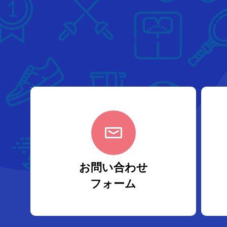
お問い合わせ
フォーム