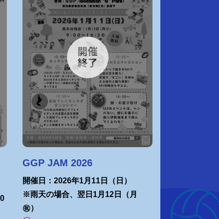
GGP JAM 2026
開催日：2026年1月11日（日）
※雨天の場合、翌日1月12日（月
0
㊗）