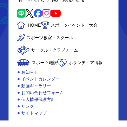
TEL：088-821-4712 FAX：088-821-4716
HOME
スポーツイベント・大会
スポーツ教室・スクール
サークル・クラブチーム
スポーツ施設
ボランティア情報
お知らせ
イベントカレンダー
動画ギャラリー
お問い合わせフォーム
個人情報保護方針
リンク
サイトマップ