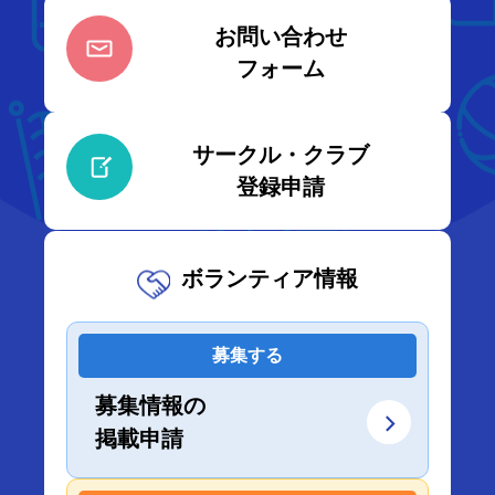
お問い合わせ
フォーム
サークル・クラブ
登録申請
ボランティア情報
募集する
募集情報の
掲載申請