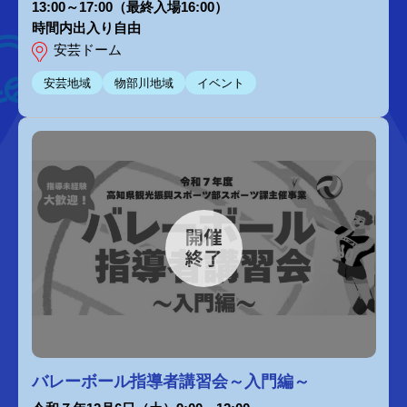
13:00～17:00（最終入場16:00）
時間内出入り自由
安芸ドーム
安芸地域
物部川地域
イベント
バレーボール指導者講習会～入門編～