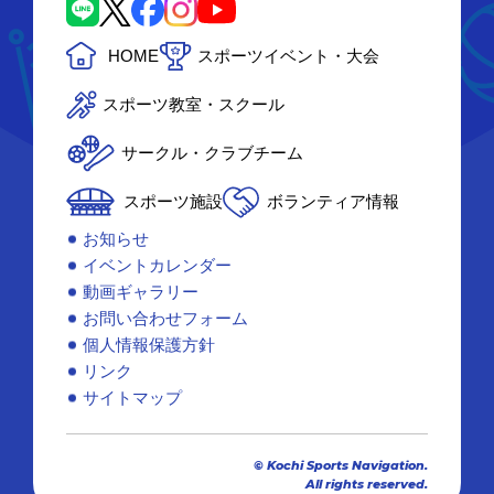
HOME
スポーツイベント・大会
スポーツ教室・スクール
サークル・クラブチーム
スポーツ施設
ボランティア情報
お知らせ
イベントカレンダー
動画ギャラリー
お問い合わせフォーム
個人情報保護方針
リンク
サイトマップ
© Kochi Sports Navigation.
All rights reserved.