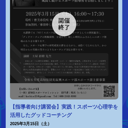
【指導者向け講習会】実践！スポーツ心理学を
活用したグッドコーチング
2025年3月15日（土）