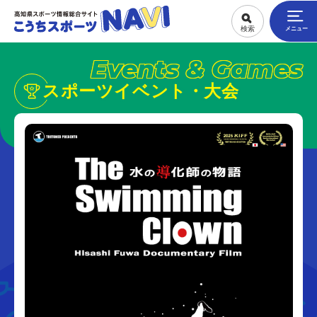
Events & Games
スポーツイベント・大会