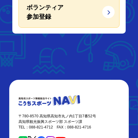
ボランティア
参加登録
〒780-8570 高知県高知市丸ノ内1丁目7番52号
高知県観光振興スポーツ部 スポーツ課
TEL：088-821-4712 FAX：088-821-4716