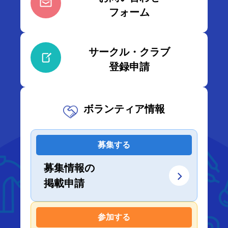
フォーム
サークル・クラブ
登録申請
ボランティア情報
募集する
募集情報の
掲載申請
参加する