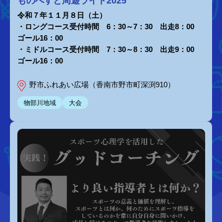
ものべすと周遊ライド2025
令和７年１１月８日（土）
・ロングコース受付時間 6：30～7：30 出走8：00
ゴール16：00
・ミドルコース受付時間 7：30～8：30 出走9：00
ゴール16：00
野市ふれあい広場（香南市野市町深渕910）
物部川地域
大会