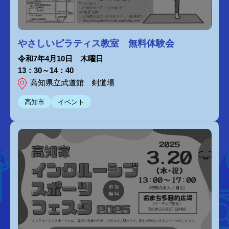
やさしいピラティス教室 無料体験会
令和7年4月10日 木曜日
13：30～14：40
高知県立武道館 剣道場
高知市
イベント