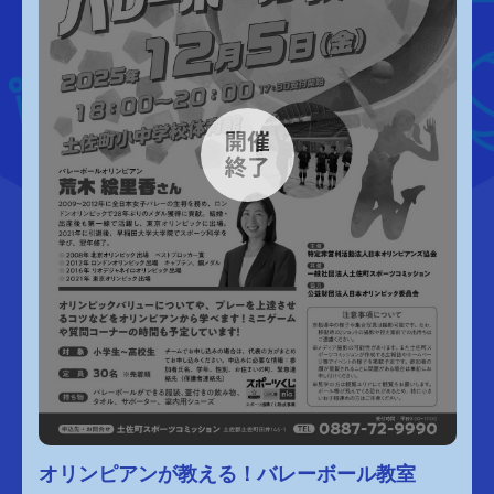
オリンピアンが教える！バレーボール教室