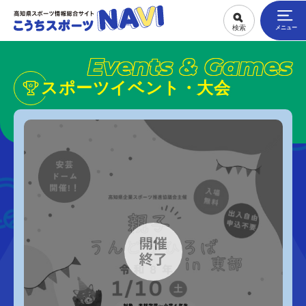
Events & Games
スポーツイベント・大会