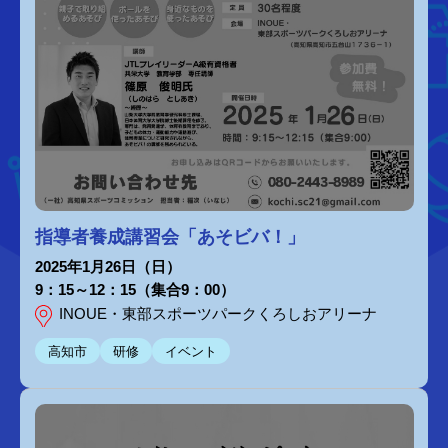
指導者養成講習会「あそビバ！」
2025年1月26日（日）
9：15～12：15（集合9：00）
INOUE・東部スポーツパークくろしおアリーナ
高知市
研修
イベント