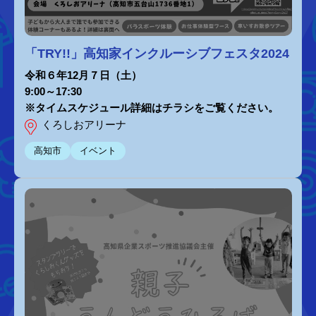
「TRY!!」高知家インクルーシブフェスタ2024
令和６年12月７日（土）
9:00～17:30
※タイムスケジュール詳細はチラシをご覧ください。
くろしおアリーナ
高知市
イベント