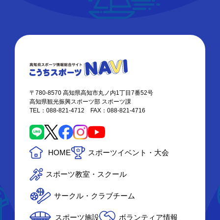
〒780-8570 高知県高知市丸ノ内1丁目7番52号
高知県観光振興スポーツ部 スポーツ課
TEL：088-821-4712 FAX：088-821-4716
HOME
スポーツイベント・大会
スポーツ教室・スクール
サークル・クラブチーム
スポーツ施設
ボランティア情報