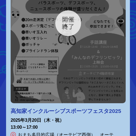
高知家インクルーシブスポーツフェスタ2025
2025年3月20日（木・祝）
13:00～17:00
おまち多目的広場（オーテピア西側）、オーテ