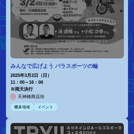
みんなで広げよう パラスポーツの輪
2025年3月2日（日）
11：00～16：00
※雨天決行
天神橋商店街
幡多地域
イベント