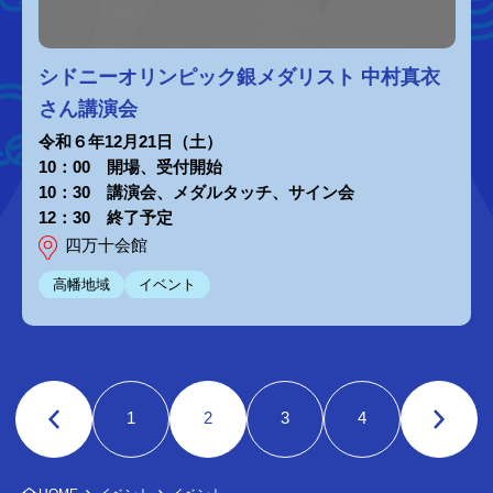
シドニーオリンピック銀メダリスト 中村真衣
さん講演会
令和６年12月21日（土）
10：00 開場、受付開始
10：30 講演会、メダルタッチ、サイン会
12：30 終了予定
四万十会館
高幡地域
イベント
1
2
3
4