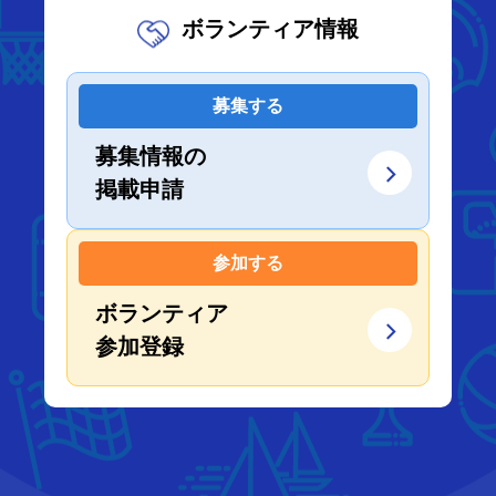
ボランティア情報
募集する
募集情報の
掲載申請
参加する
ボランティア
参加登録