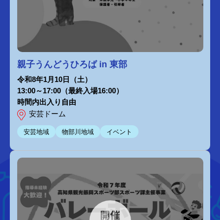
親子うんどうひろば in 東部
令和8年1月10日（土）
13:00～17:00（最終入場16:00）
時間内出入り自由
安芸ドーム
安芸地域
物部川地域
イベント