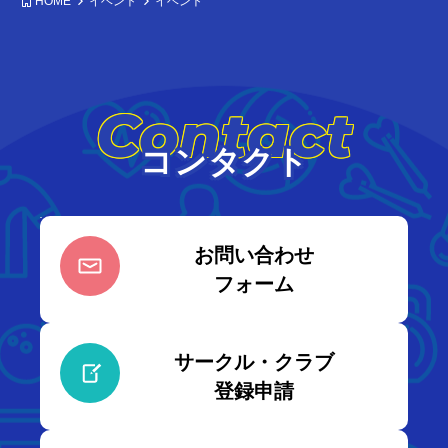
HOME
イベント
イベント
Contact
コンタクト
お問い合わせ
フォーム
サークル・クラブ
登録申請