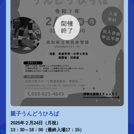
親子うんどうひろば
2025年２月24日（月祝）
13：30～18：00（最終入場17：15）