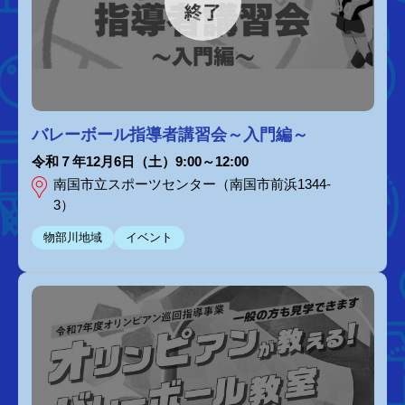
バレーボール指導者講習会～入門編～
令和７年12月6日（土）9:00～12:00
南国市立スポーツセンター（南国市前浜1344-
3）
物部川地域
イベント