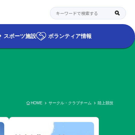
スポーツ施設
ボランティア情報
HOME
サークル・クラブチーム
陸上競技