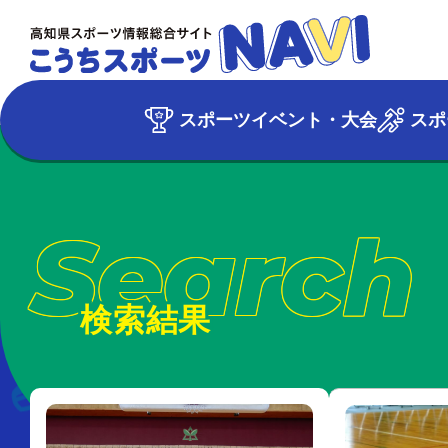
スポーツイベント・大会
スポ
Search
検索結果