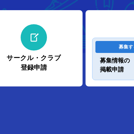
募集す
サークル・クラブ
募集情報の
登録申請
掲載申請