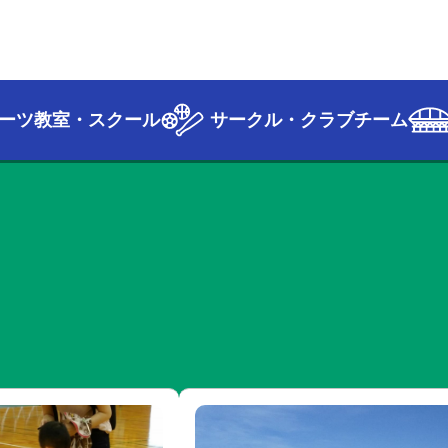
ーツ教室・スクール
サークル・クラブチーム