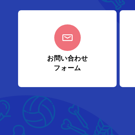
お問い合わせ
フォーム