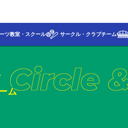
ーツ教室・スクール
サークル・クラブチーム
 Circle 
ーム