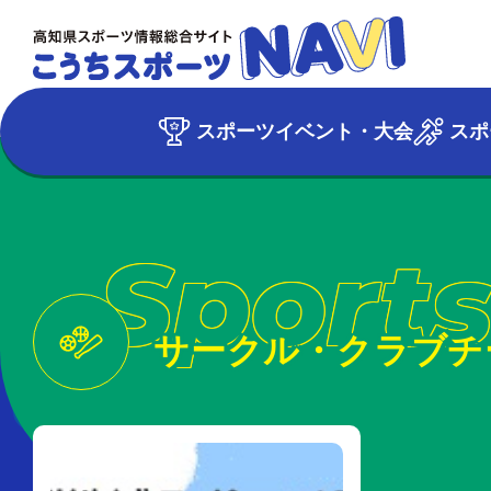
スポーツイベント・大会
スポ
Sports
サークル・クラブチ