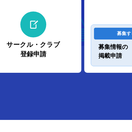
募集す
サークル・クラブ
募集情報の
登録申請
掲載申請