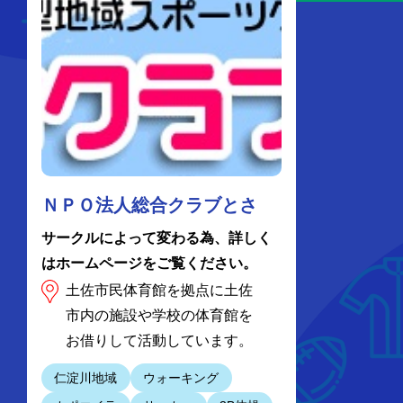
ＮＰＯ法人総合クラブとさ
サークルによって変わる為、詳しく
はホームページをご覧ください。
土佐市民体育館を拠点に土佐
市内の施設や学校の体育館を
お借りして活動しています。
仁淀川地域
ウォーキング