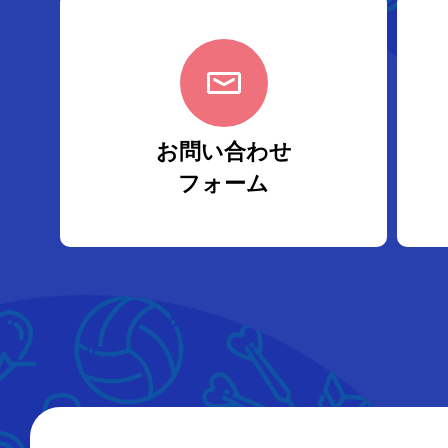
お問い合わせ
フォーム