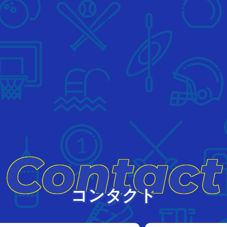
Contact
コンタクト