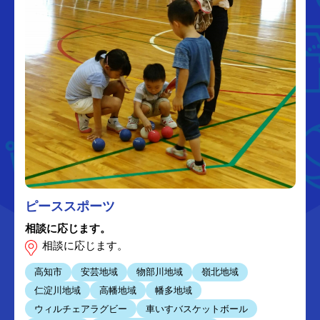
ピーススポーツ
相談に応じます。
相談に応じます。
高知市
安芸地域
物部川地域
嶺北地域
仁淀川地域
高幡地域
幡多地域
ウィルチェアラグビー
車いすバスケットボール