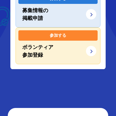
募集情報の
掲載申請
参加する
ボランティア
参加登録