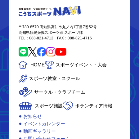
〒780-8570 高知県高知市丸ノ内1丁目7番52号
高知県観光振興スポーツ部 スポーツ課
TEL：088-821-4712 FAX：088-821-4716
HOME
スポーツイベント・大会
スポーツ教室・スクール
サークル・クラブチーム
スポーツ施設
ボランティア情報
お知らせ
イベントカレンダー
動画ギャラリー
お問い合わせフォーム