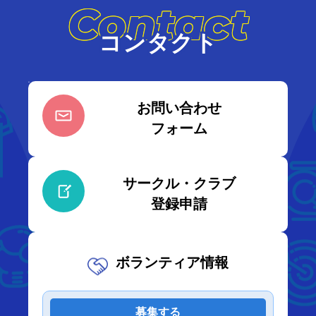
Contact
コンタクト
お問い合わせ
フォーム
サークル・クラブ
登録申請
ボランティア情報
募集する