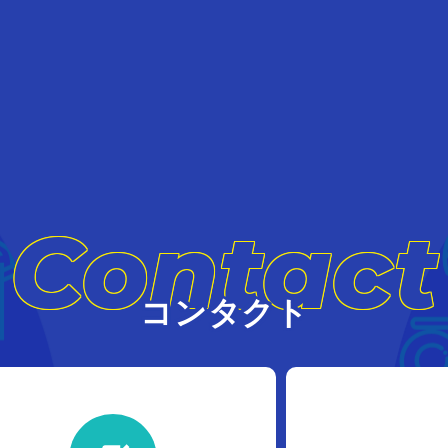
Contact
コンタクト