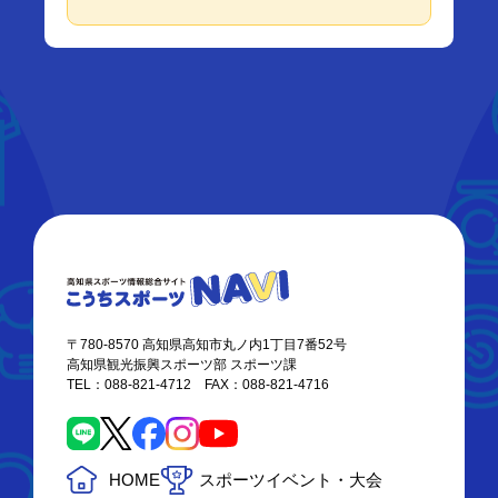
〒780-8570 高知県高知市丸ノ内1丁目7番52号
高知県観光振興スポーツ部 スポーツ課
TEL：088-821-4712 FAX：088-821-4716
HOME
スポーツイベント・大会