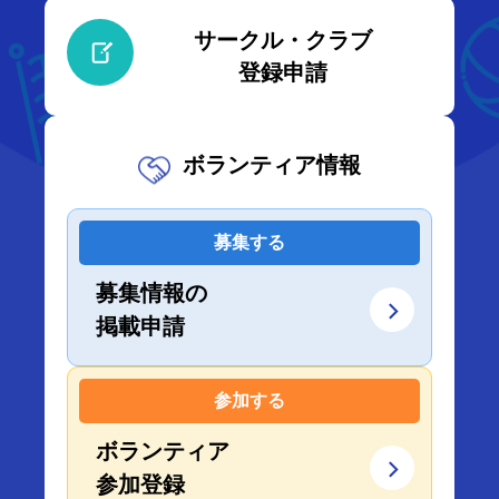
サークル・クラブ
登録申請
ボランティア情報
募集する
募集情報の
掲載申請
参加する
ボランティア
参加登録