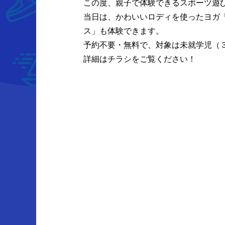
この度、親子で体験できるスポーツ遊び
当日は、かわいいロディを使ったヨガ
ス」も体験できます。
予約不要・無料で、対象は未就学児（
詳細はチラシをご覧ください！