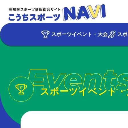
スポーツイベント・大会
スポ
Event
スポーツイベント・