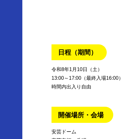
日程（期間）
令和8年1月10日（土）
13:00～17:00（最終入場16:00）
時間内出入り自由
開催場所・会場
安芸ドーム