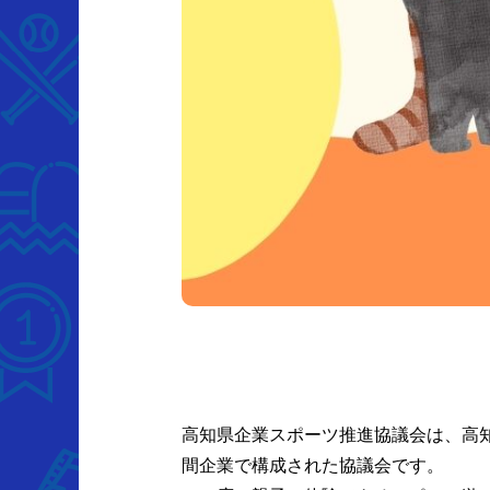
高知県企業スポーツ推進協議会は、高
間企業で構成された協議会です。