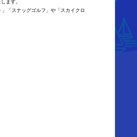
たします。
ト」「スナッグゴルフ」や「スカイクロ