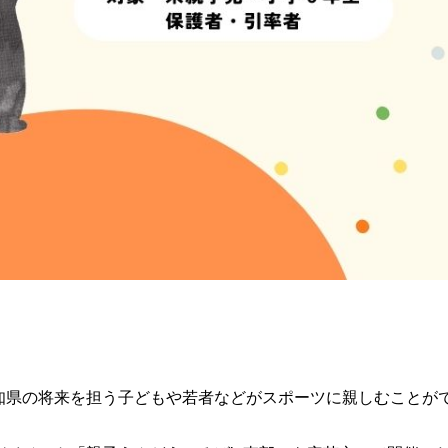
知県の将来を担う子どもや若者などがスポーツに親しむことが