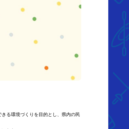
できる環境づくりを目的とし、県内の民