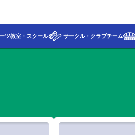
ーツ教室・スクール
サークル・クラブチーム