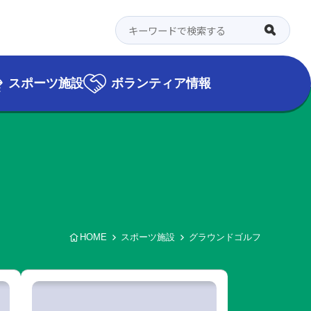
スポーツ施設
ボランティア情報
HOME
スポーツ施設
グラウンドゴルフ