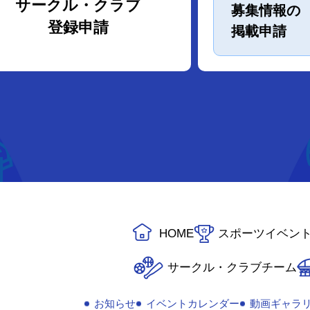
サークル・クラブ
募集情報の
登録申請
掲載申請
HOME
スポーツイベン
サークル・クラブチーム
お知らせ
イベントカレンダー
動画ギャラ