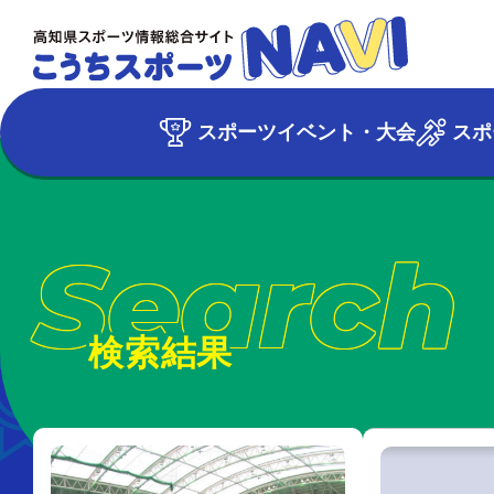
スポーツイベント・大会
スポ
Search
検索結果