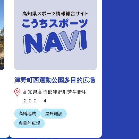
津野町西運動公園多目的広場
高知県高岡郡津野町芳生野甲
２００－４
高幡地域
屋外施設
多目的広場