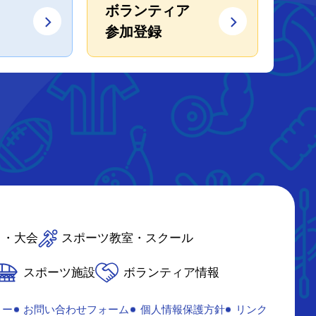
ボランティア
参加登録
ト・大会
スポーツ教室・スクール
スポーツ施設
ボランティア情報
リー
お問い合わせフォーム
個人情報保護方針
リンク