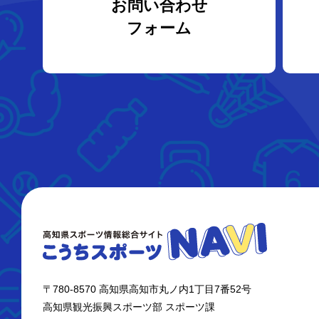
お問い合わせ
フォーム
〒780-8570 高知県高知市丸ノ内1丁目7番52号
高知県観光振興スポーツ部 スポーツ課