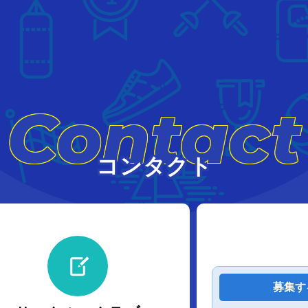
Contact
コンタクト
募集す