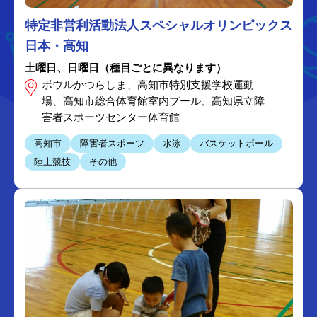
特定非営利活動法人スペシャルオリンピックス
日本・高知
土曜日、日曜日（種目ごとに異なります）
ボウルかつらしま、高知市特別支援学校運動
場、高知市総合体育館室内プール、高知県立障
害者スポーツセンター体育館
高知市
障害者スポーツ
水泳
バスケットボール
陸上競技
その他