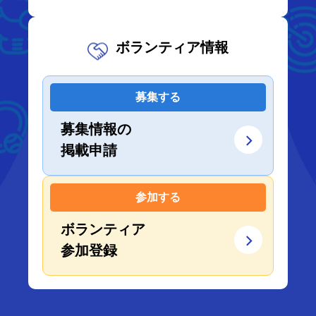
ボランティア情報
募集する
募集情報の
掲載申請
参加する
ボランティア
参加登録