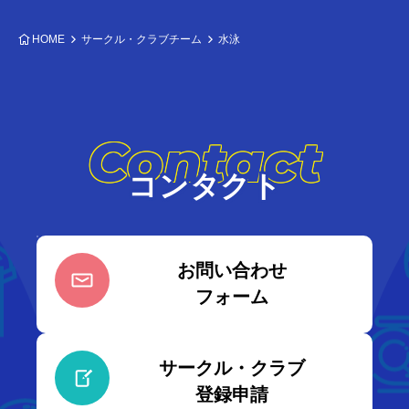
HOME
サークル・クラブチーム
水泳
Contact
コンタクト
お問い合わせ
フォーム
サークル・クラブ
登録申請