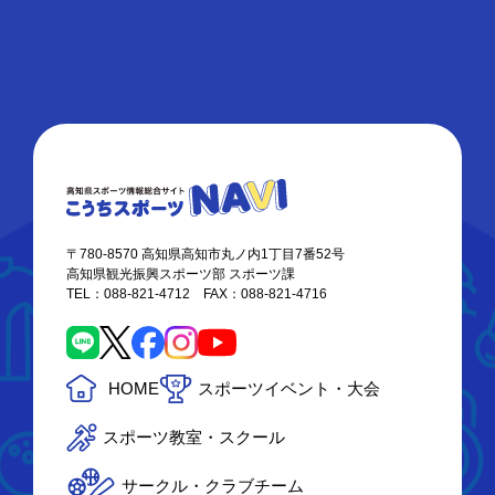
〒780-8570 高知県高知市丸ノ内1丁目7番52号
高知県観光振興スポーツ部 スポーツ課
TEL：088-821-4712 FAX：088-821-4716
HOME
スポーツイベント・大会
スポーツ教室・スクール
サークル・クラブチーム