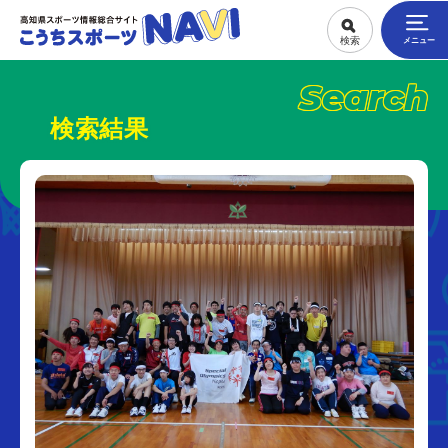
Search
検索結果