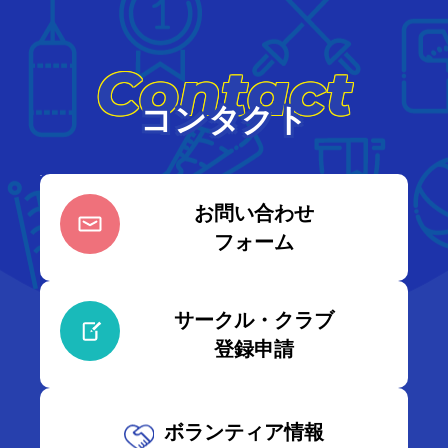
Contact
コンタクト
お問い合わせ
フォーム
サークル・クラブ
登録申請
ボランティア情報