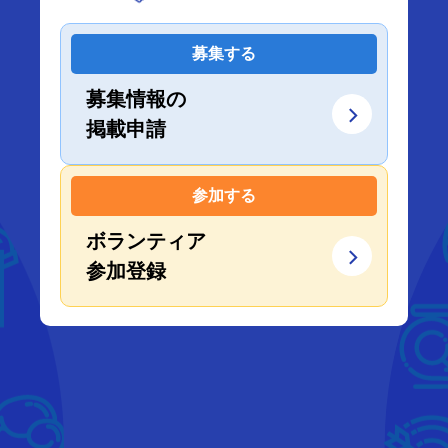
募集する
募集情報の
掲載申請
参加する
ボランティア
参加登録