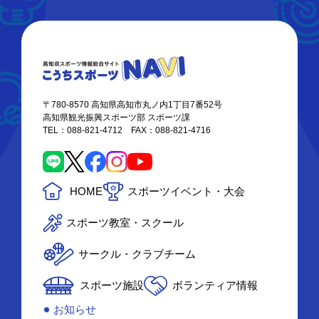
〒780-8570 高知県高知市丸ノ内1丁目7番52号
高知県観光振興スポーツ部 スポーツ課
TEL：088-821-4712 FAX：088-821-4716
HOME
スポーツイベント・大会
スポーツ教室・スクール
サークル・クラブチーム
スポーツ施設
ボランティア情報
お知らせ