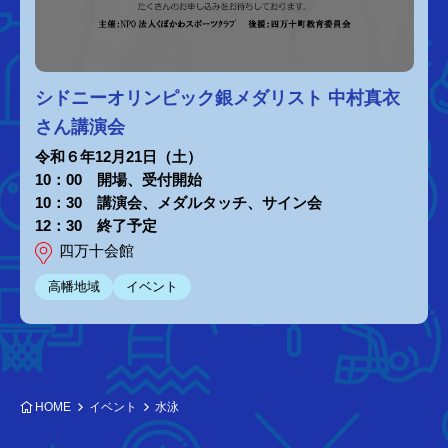
シドニーオリンピック銀メダリスト 中村真衣
さん講演会
令和６年12月21日（土）
10：00 開場、受付開始
10：30 講演会、メダルタッチ、サイン会
12：30 終了予定
四万十会館
高幡地域
イベント
HOME
イベント
水泳