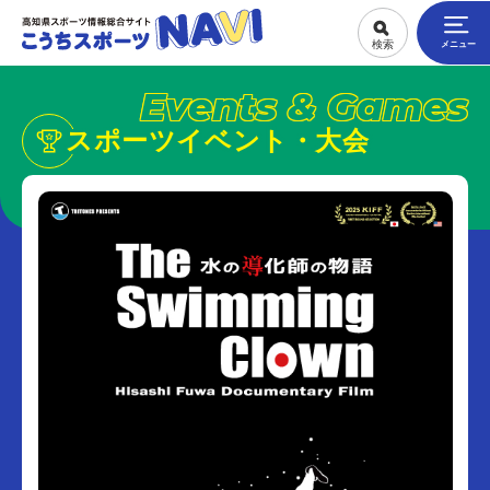
Events & Games
スポーツイベント・大会