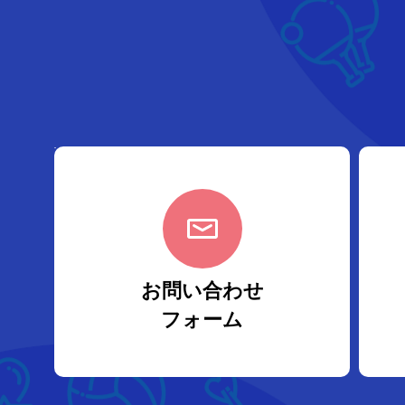
お問い合わせ
フォーム