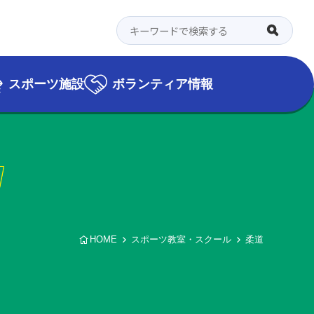
スポーツ施設
ボランティア情報
l
HOME
スポーツ教室・スクール
柔道