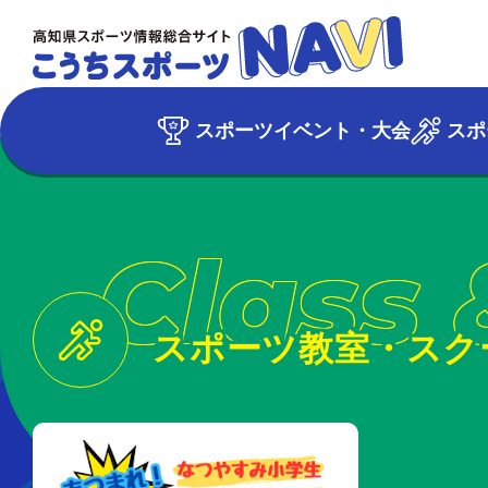
スポーツイベント・大会
スポ
Class 
スポーツ教室・スク