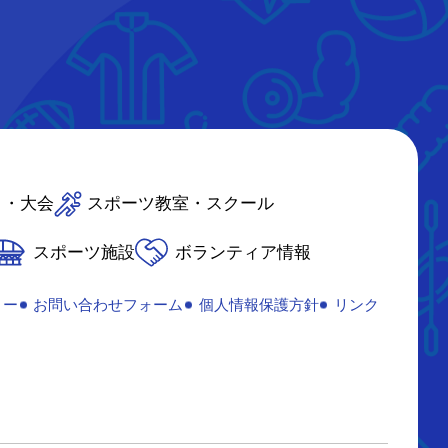
ト・大会
スポーツ教室・スクール
スポーツ施設
ボランティア情報
リー
お問い合わせフォーム
個人情報保護方針
リンク