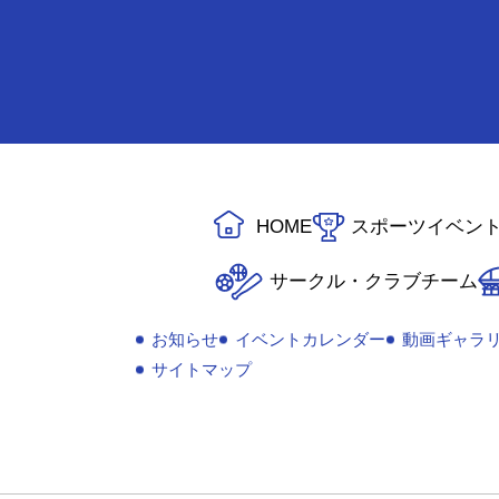
HOME
スポーツイベン
サークル・クラブチーム
お知らせ
イベントカレンダー
動画ギャラ
サイトマップ