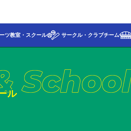
ーツ教室・スクール
サークル・クラブチーム
& Schoo
ール