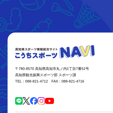
〒780-8570 高知県高知市丸ノ内1丁目7番52号
高知県観光振興スポーツ部 スポーツ課
TEL：088-821-4712 FAX：088-821-4716