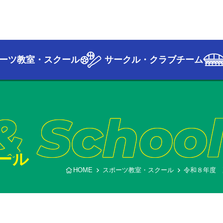
ーツ教室・スクール
サークル・クラブチーム
& Schoo
ール
HOME
スポーツ教室・スクール
令和８年度 