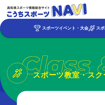
スポーツイベント・大会
スポ
Class 
スポーツ教室・スク