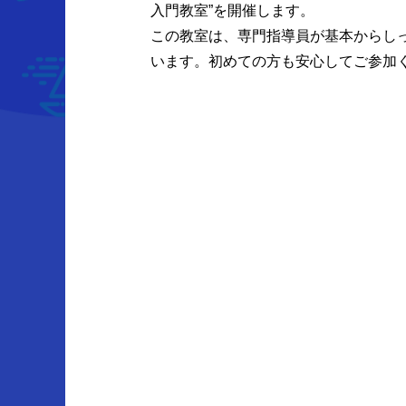
入門教室”を開催します。
この教室は、専門指導員が基本からし
います。初めての方も安心してご参加