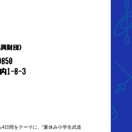
4日間をテーマに、“夏休み小学生武道