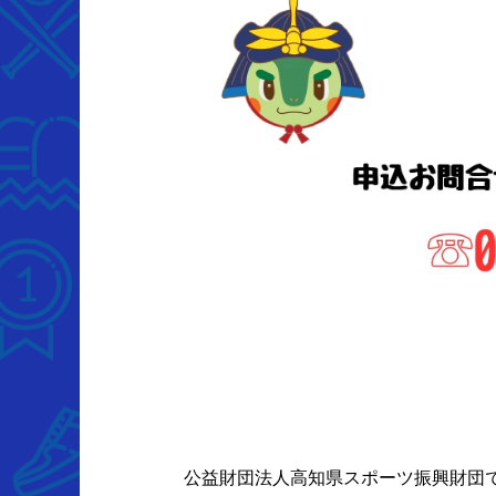
公益財団法人高知県スポーツ振興財団