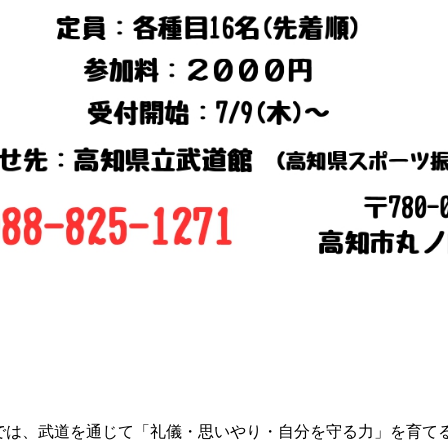
では、武道を通じて「礼儀・思いやり・自分を守る力」を育てる