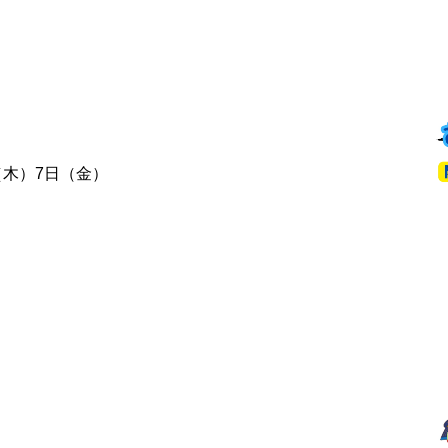
（木）7日（金）