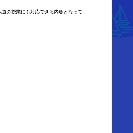
武道の授業にも対応できる内容となって