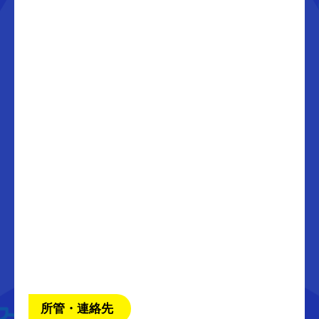
所管・連絡先