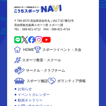
〒780-8570 高知県高知市丸ノ内1丁目7番52号
高知県観光振興スポーツ部 スポーツ課
TEL：088-821-4712 FAX：088-821-4716
HOME
スポーツイベント・大会
スポーツ教室・スクール
サークル・クラブチーム
スポーツ施設
ボランティア情報
お知らせ
イベントカレンダー
動画ギャラリー
お問い合わせフォーム