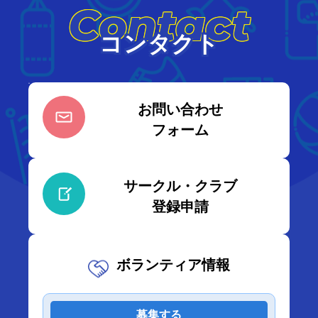
Contact
コンタクト
お問い合わせ
フォーム
サークル・クラブ
登録申請
ボランティア情報
募集する