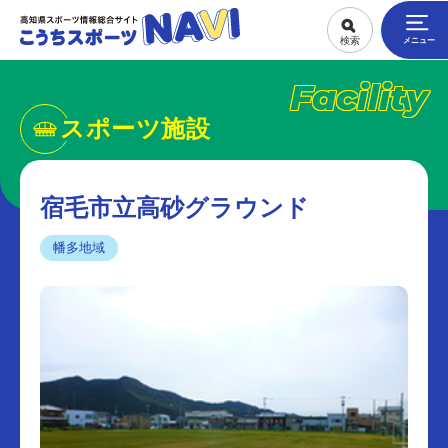
Facility
スポーツ施設
宿毛市立高砂グラウンド
幡多地域