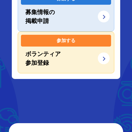
募集情報の
掲載申請
参加する
ボランティア
参加登録