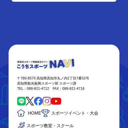
〒780-8570 高知県高知市丸ノ内1丁目7番52号
高知県観光振興スポーツ部 スポーツ課
TEL：088-821-4712 FAX：088-821-4716
HOME
スポーツイベント・大会
スポーツ教室・スクール