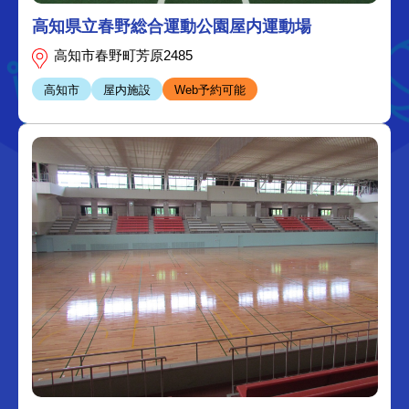
高知県立春野総合運動公園屋内運動場
高知市春野町芳原2485
高知市
屋内施設
Web予約可能