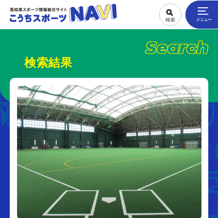
Search
検索結果