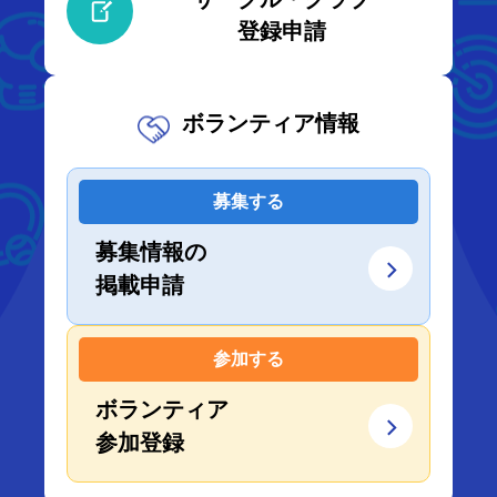
登録申請
ボランティア情報
募集する
募集情報の
掲載申請
参加する
ボランティア
参加登録