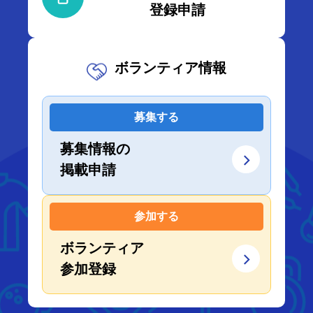
登録申請
ボランティア情報
募集する
募集情報の
掲載申請
参加する
ボランティア
参加登録