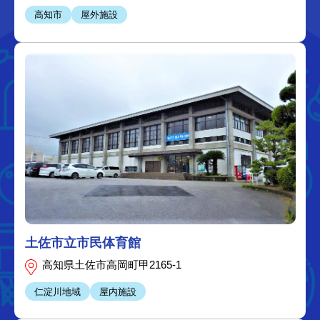
高知市
屋外施設
土佐市立市民体育館
高知県土佐市高岡町甲2165-1
仁淀川地域
屋内施設