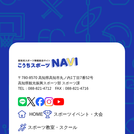
〒780-8570 高知県高知市丸ノ内1丁目7番52号
高知県観光振興スポーツ部 スポーツ課
TEL：088-821-4712 FAX：088-821-4716
HOME
スポーツイベント・大会
スポーツ教室・スクール