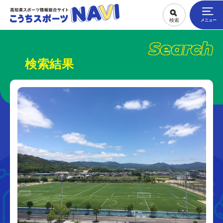
Search
検索結果