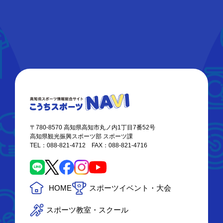
〒780-8570 高知県高知市丸ノ内1丁目7番52号
高知県観光振興スポーツ部 スポーツ課
TEL：088-821-4712 FAX：088-821-4716
HOME
スポーツイベント・大会
スポーツ教室・スクール