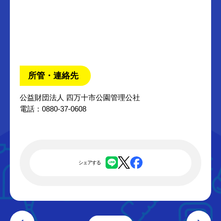
所管・連絡先
公益財団法人 四万十市公園管理公社
電話：0880-37-0608
シェアする