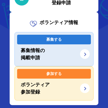
登録申請
ボランティア情報
募集する
募集情報の
掲載申請
参加する
ボランティア
参加登録