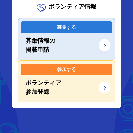
ボランティア情報
募集する
募集情報の
掲載申請
参加する
ボランティア
参加登録