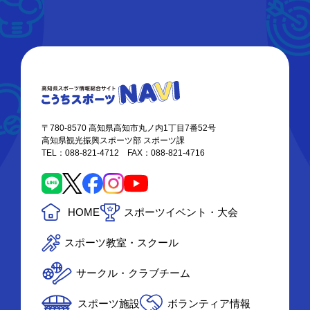
〒780-8570 高知県高知市丸ノ内1丁目7番52号
高知県観光振興スポーツ部 スポーツ課
TEL：088-821-4712 FAX：088-821-4716
HOME
スポーツイベント・大会
スポーツ教室・スクール
サークル・クラブチーム
スポーツ施設
ボランティア情報