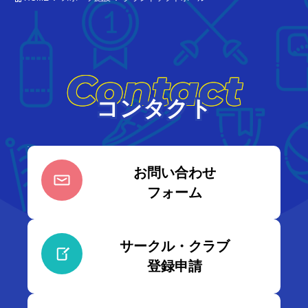
Contact
コンタクト
お問い合わせ
フォーム
サークル・クラブ
登録申請