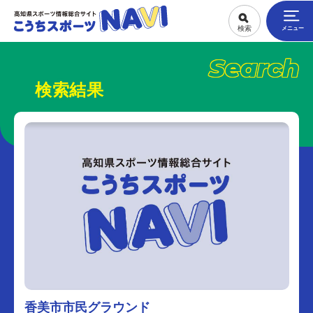
Search
検索結果
香美市市民グラウンド