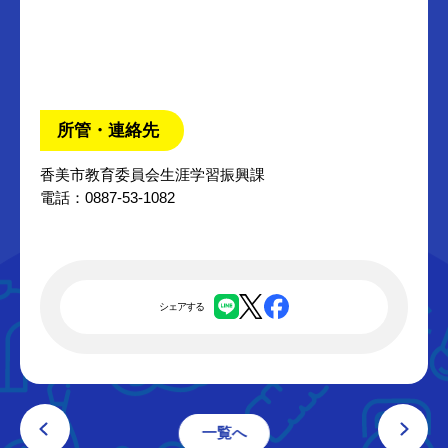
所管・連絡先
香美市教育委員会生涯学習振興課
電話：0887-53-1082
シェアする
一覧へ