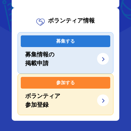
ボランティア情報
募集する
募集情報の
掲載申請
参加する
ボランティア
参加登録