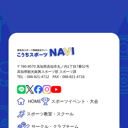
〒780-8570 高知県高知市丸ノ内1丁目7番52号
高知県観光振興スポーツ部 スポーツ課
TEL：088-821-4712 FAX：088-821-4716
HOME
スポーツイベント・大会
スポーツ教室・スクール
サークル・クラブチーム