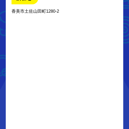
香美市土佐山田町1280-2