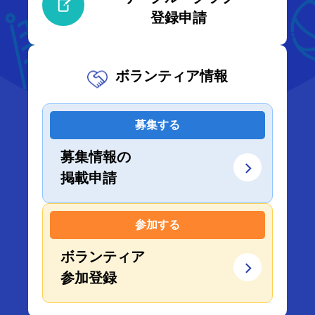
登録申請
ボランティア情報
募集する
募集情報の
掲載申請
参加する
ボランティア
参加登録