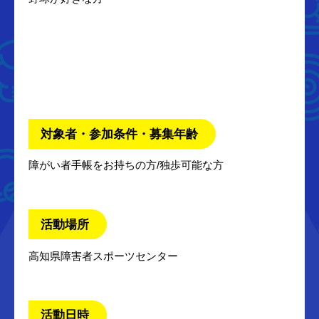
対象者・参加条件・募集年齢
障がい者手帳をお持ちの方/独歩可能な方
活動場所
高知県障害者スポーツセンター
活動日時