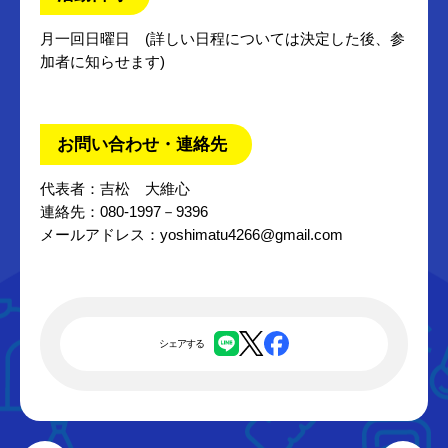
月一回日曜日 (詳しい日程については決定した後、参
加者に知らせます)
お問い合わせ・連絡先
代表者：吉松 大維心
連絡先：080-1997－9396
メールアドレス：yoshimatu4266@gmail.com
シェアする