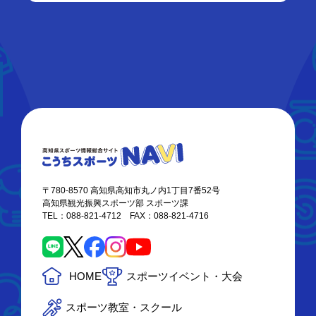
〒780-8570 高知県高知市丸ノ内1丁目7番52号
高知県観光振興スポーツ部 スポーツ課
TEL：088-821-4712 FAX：088-821-4716
HOME
スポーツイベント・大会
スポーツ教室・スクール