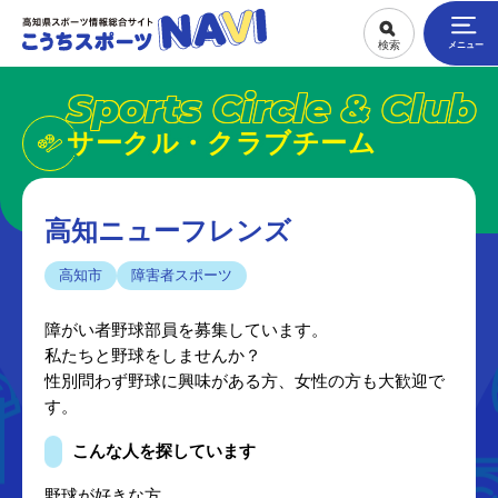
Sports Circle & Club
サークル・クラブチーム
高知ニューフレンズ
高知市
障害者スポーツ
障がい者野球部員を募集しています。
私たちと野球をしませんか？
性別問わず野球に興味がある方、女性の方も大歓迎で
す。
こんな人を探しています
野球が好きな方