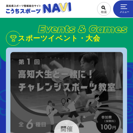
Events & Games
スポーツイベント・大会