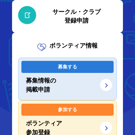
サークル・クラブ
登録申請
ボランティア情報
募集する
募集情報の
掲載申請
参加する
ボランティア
参加登録