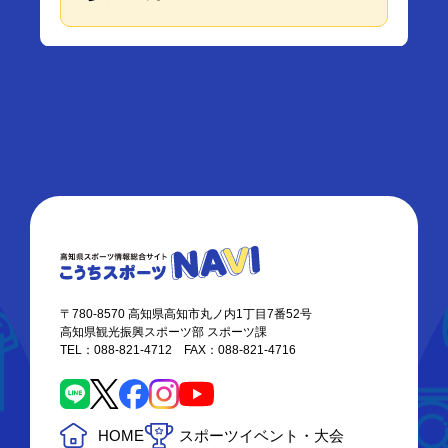
〒780-8570 高知県高知市丸ノ内1丁目7番52号
高知県観光振興スポーツ部 スポーツ課
TEL：088-821-4712 FAX：088-821-4716
HOME
スポーツイベント・大会