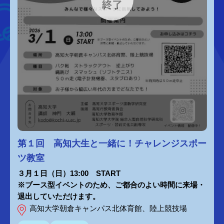
第１回 高知大生と一緒に！チャレンジスポー
ツ教室
３月１日（日）13:00 START
※ブース型イベントのため、ご都合のよい時間に来場・
退出していただけます。
高知大学朝倉キャンパス北体育館、陸上競技場