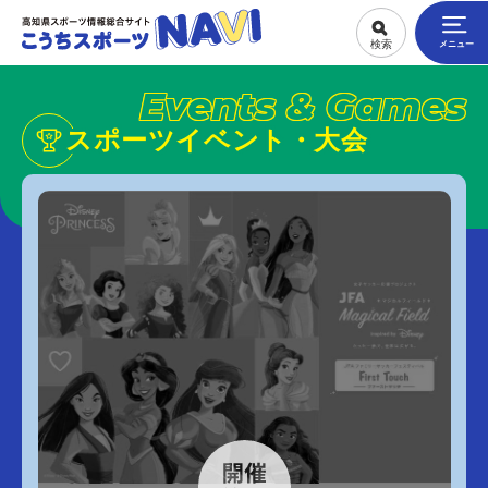
Events & Games
スポーツイベント・大会