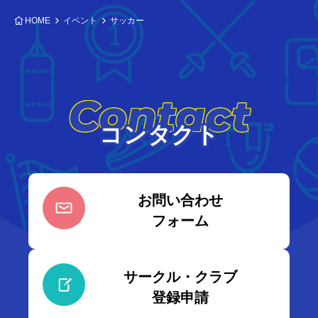
HOME
イベント
サッカー
Contact
コンタクト
お問い合わせ
フォーム
サークル・クラブ
登録申請