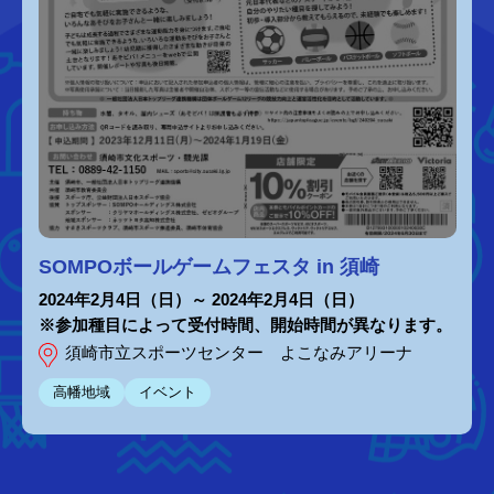
SOMPOボールゲームフェスタ in 須崎
2024年2月4日（日）～ 2024年2月4日（日）
※参加種目によって受付時間、開始時間が異なります。
須崎市立スポーツセンター よこなみアリーナ
高幡地域
イベント