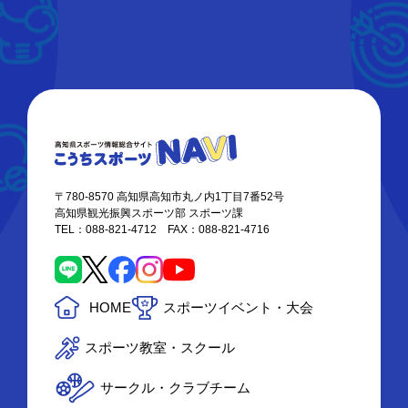
〒780-8570 高知県高知市丸ノ内1丁目7番52号
高知県観光振興スポーツ部 スポーツ課
TEL：088-821-4712 FAX：088-821-4716
HOME
スポーツイベント・大会
スポーツ教室・スクール
サークル・クラブチーム