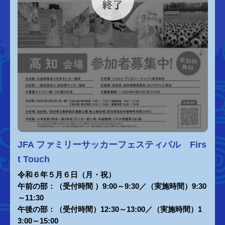
JFA ファミリーサッカーフェスティバル Firs
t Touch
令和６年５月６日（月・祝）
午前の部：（受付時間 ）9:00～9:30／（実施時間）9:30
～11:30
午後の部：（受付時間）12:30～13:00／（実施時間）1
3:00～15:00