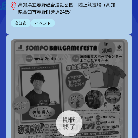
高知県立春野総合運動公園 陸上競技場（高知
県高知市春野町芳原2485）
高知市
イベント