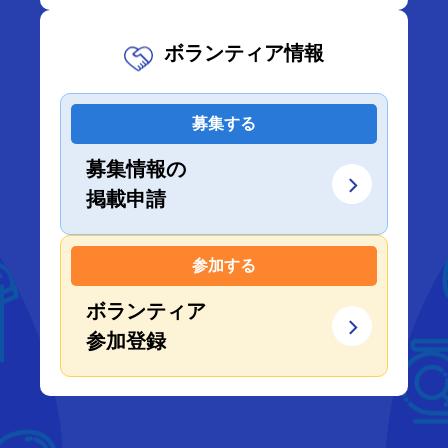
ボランティア情報
募集する
募集情報の
掲載申請
参加する
ボランティア
参加登録