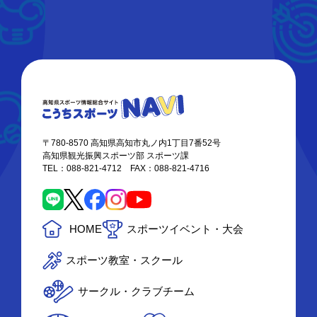
〒780-8570 高知県高知市丸ノ内1丁目7番52号
高知県観光振興スポーツ部 スポーツ課
TEL：088-821-4712 FAX：088-821-4716
HOME
スポーツイベント・大会
スポーツ教室・スクール
サークル・クラブチーム