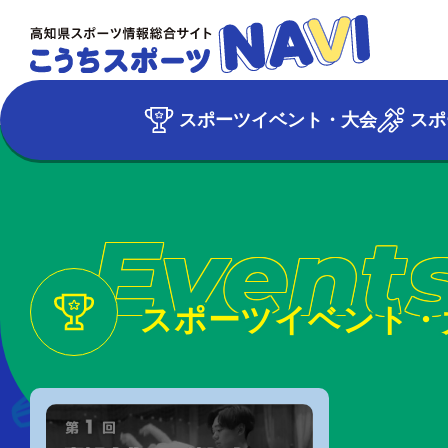
スポーツイベント・大会
スポ
Event
スポーツイベント・