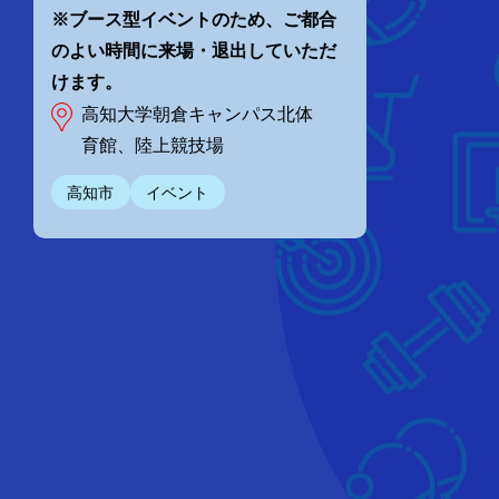
※ブース型イベントのため、ご都合
のよい時間に来場・退出していただ
けます。
高知大学朝倉キャンパス北体
育館、陸上競技場
高知市
イベント