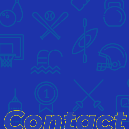
Contact