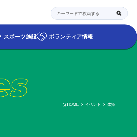
スポーツ施設
ボランティア情報
es
HOME
イベント
体操