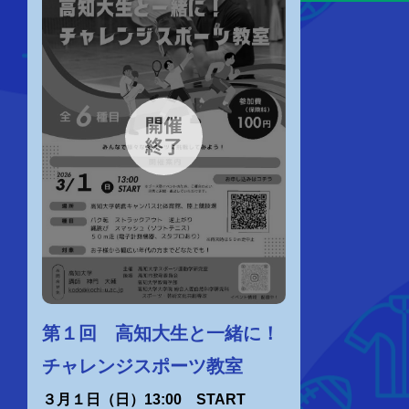
第１回 高知大生と一緒に！
チャレンジスポーツ教室
３月１日（日）13:00 START