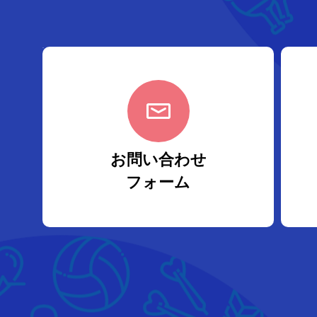
お問い合わせ
フォーム