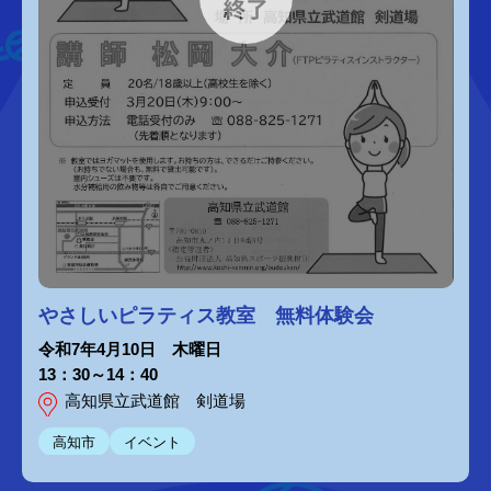
やさしいピラティス教室 無料体験会
令和7年4月10日 木曜日
13：30～14：40
高知県立武道館 剣道場
高知市
イベント