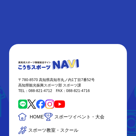
〒780-8570 高知県高知市丸ノ内1丁目7番52号
高知県観光振興スポーツ部 スポーツ課
TEL：088-821-4712 FAX：088-821-4716
HOME
スポーツイベント・大会
スポーツ教室・スクール