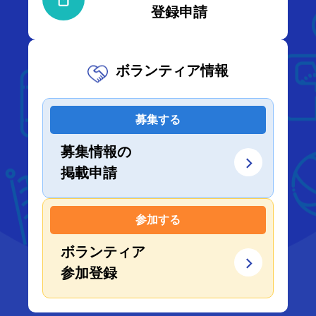
登録申請
ボランティア情報
募集する
募集情報の
掲載申請
参加する
ボランティア
参加登録