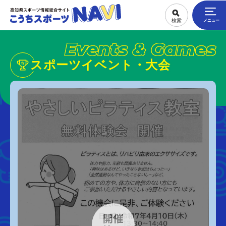
Events & Games
スポーツイベント・大会