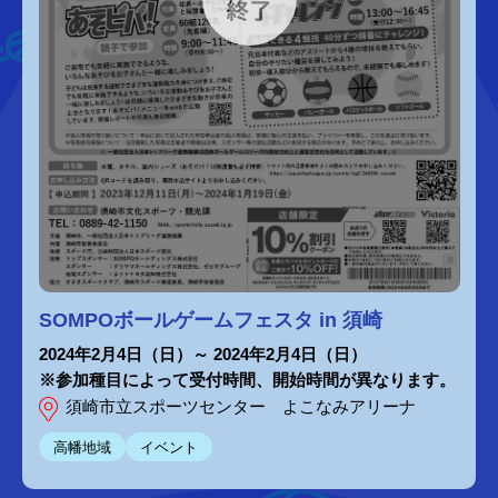
SOMPOボールゲームフェスタ in 須崎
2024年2月4日（日）～ 2024年2月4日（日）
※参加種目によって受付時間、開始時間が異なります。
須崎市立スポーツセンター よこなみアリーナ
高幡地域
イベント