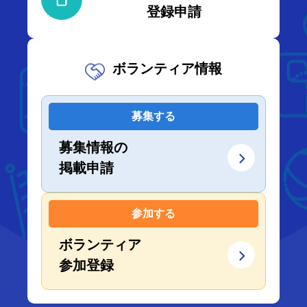
登録申請
ボランティア情報
募集する
募集情報の
掲載申請
参加する
ボランティア
参加登録