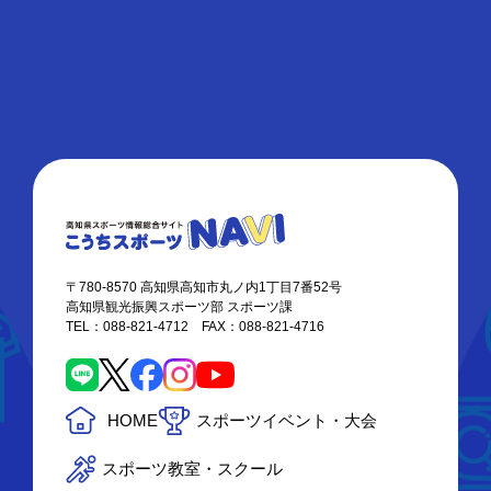
〒780-8570 高知県高知市丸ノ内1丁目7番52号
高知県観光振興スポーツ部 スポーツ課
TEL：088-821-4712 FAX：088-821-4716
HOME
スポーツイベント・大会
スポーツ教室・スクール