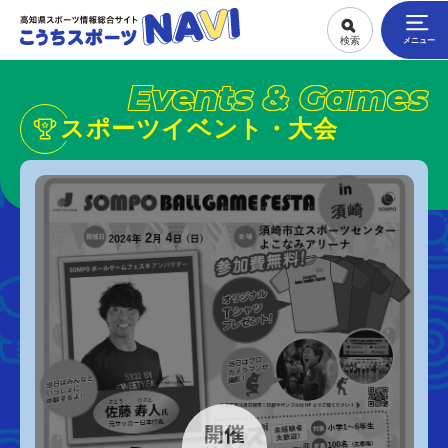
Events & Games
スポーツイベント・大会