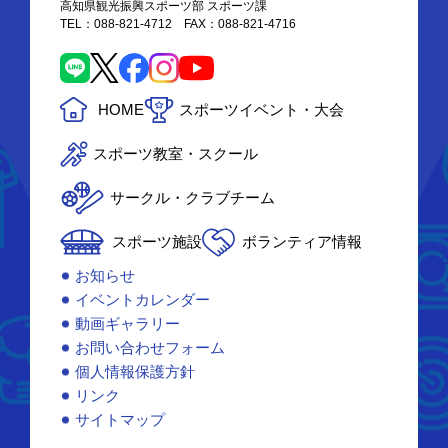
高知県観光振興スポーツ部 スポーツ課
TEL：088-821-4712 FAX：088-821-4716
HOME
スポーツイベント・大会
スポーツ教室・スクール
サークル・クラブチーム
スポーツ施設
ボランティア情報
お知らせ
イベントカレンダー
動画ギャラリー
お問い合わせフォーム
個人情報保護方針
リンク
サイトマップ