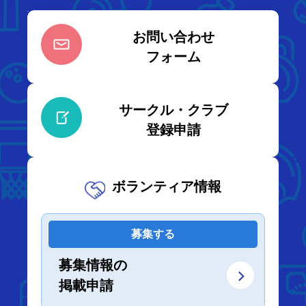
お問い合わせ
フォーム
サークル・クラブ
登録申請
ボランティア情報
募集する
募集情報の
掲載申請