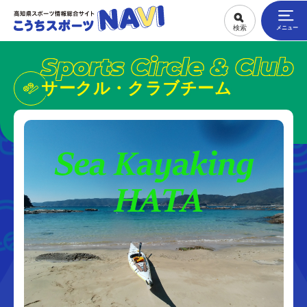
Sports Circle & Club
サークル・クラブチーム