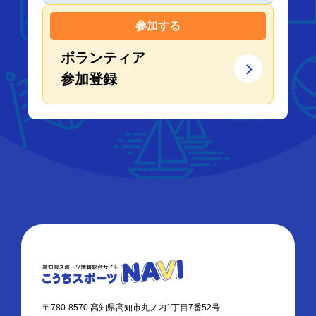
参加する
ボランティア
参加登録
〒780-8570 高知県高知市丸ノ内1丁目7番52号