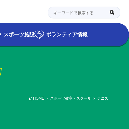
スポーツ施設
ボランティア情報
l
HOME
スポーツ教室・スクール
テニス