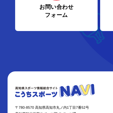
お問い合わせ
フォーム
〒780-8570 高知県高知市丸ノ内1丁目7番52号