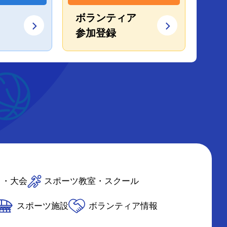
ボランティア
参加登録
ト・大会
スポーツ教室・スクール
スポーツ施設
ボランティア情報