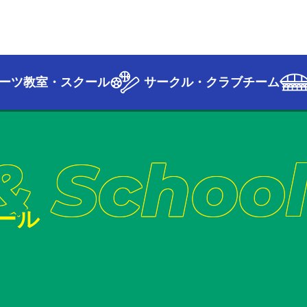
ーツ教室・スクール
サークル・クラブチーム
& Schoo
ール