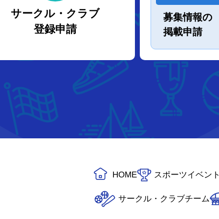
サークル・クラブ
募集情報の
登録申請
掲載申請
HOME
スポーツイベン
サークル・クラブチーム