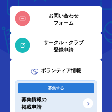
お問い合わせ
フォーム
サークル・クラブ
登録申請
ボランティア情報
募集する
募集情報の
掲載申請