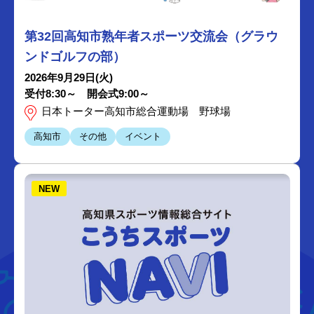
第32回高知市熟年者スポーツ交流会（グラウ
ンドゴルフの部）
2026年9月29日(火)
受付8:30～ 開会式9:00～
日本トーター高知市総合運動場 野球場
高知市
その他
イベント
NEW