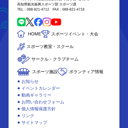
高知県観光振興スポーツ部 スポーツ課
TEL：088-821-4712 FAX：088-821-4716
HOME
スポーツイベント・大会
スポーツ教室・スクール
サークル・クラブチーム
スポーツ施設
ボランティア情報
お知らせ
イベントカレンダー
動画ギャラリー
お問い合わせフォーム
個人情報保護方針
リンク
サイトマップ