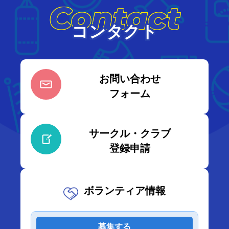
Contact
コンタクト
お問い合わせ
フォーム
サークル・クラブ
登録申請
ボランティア情報
募集する