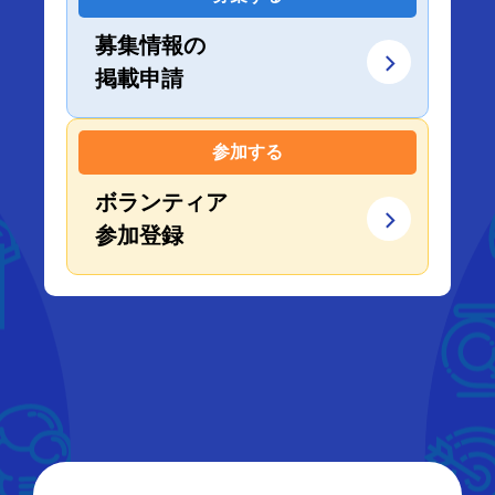
募集情報の
掲載申請
参加する
ボランティア
参加登録