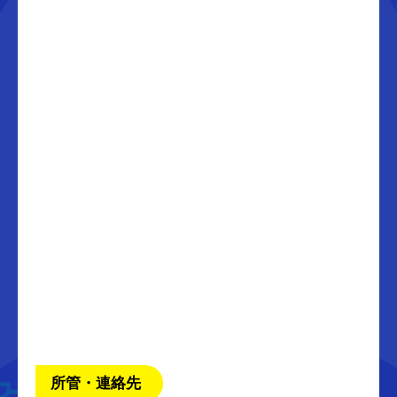
所管・連絡先