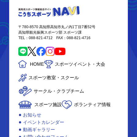
〒780-8570 高知県高知市丸ノ内1丁目7番52号
高知県観光振興スポーツ部 スポーツ課
TEL：088-821-4712 FAX：088-821-4716
HOME
スポーツイベント・大会
スポーツ教室・スクール
サークル・クラブチーム
スポーツ施設
ボランティア情報
お知らせ
イベントカレンダー
動画ギャラリー
お問い合わせフォーム