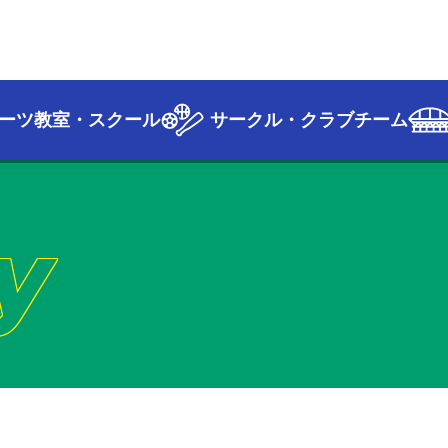
ーツ教室・スクール
サークル・クラブチーム
y