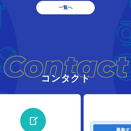
一覧へ
Contact
コンタクト
募集す