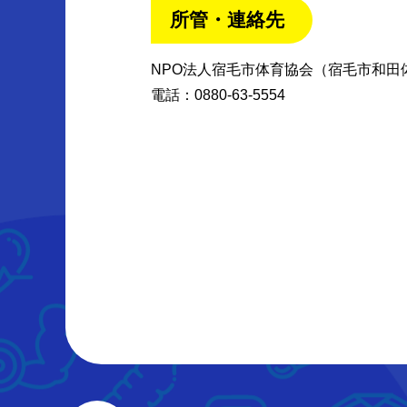
所管・連絡先
NPO法人宿毛市体育協会（宿毛市和田
電話：0880-63-5554