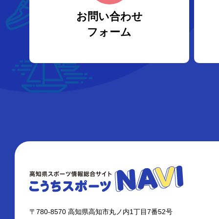
お問い合わせ
フォーム
〒780-8570 高知県高知市丸ノ内1丁目7番52号