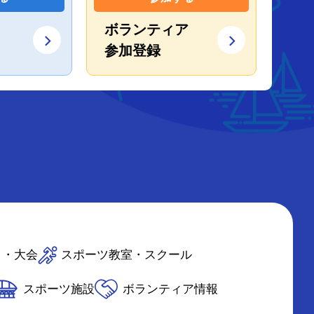
ボランティア
参加登録
ト・大会
スポーツ教室・スクール
スポーツ施設
ボランティア情報