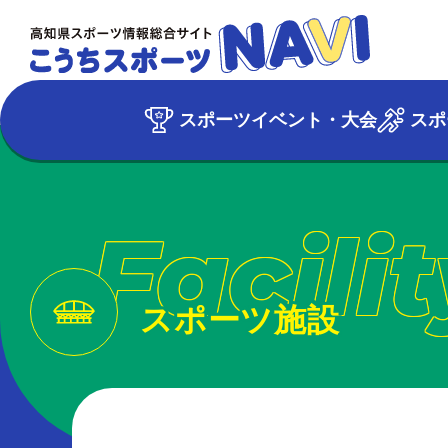
スポーツイベント・大会
スポ
Facilit
スポーツ施設