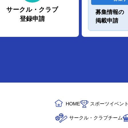
サークル・クラブ
募集情報の
登録申請
掲載申請
HOME
スポーツイベン
サークル・クラブチーム