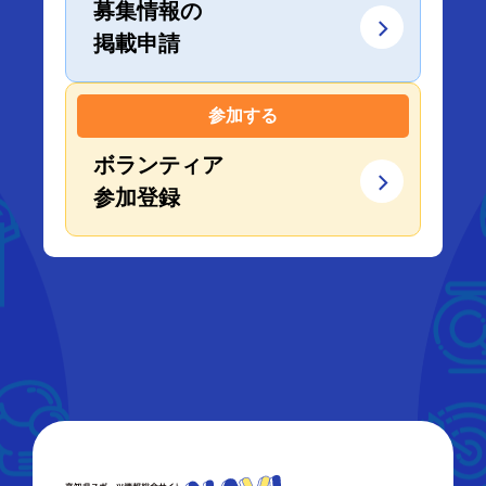
募集情報の
掲載申請
参加する
ボランティア
参加登録