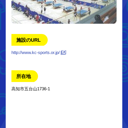
施設のURL
http://www.kc-sports.or.jp/
所在地
高知市五台山1736-1