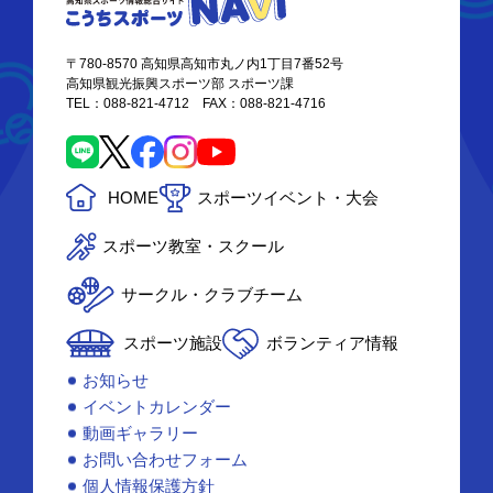
〒780-8570 高知県高知市丸ノ内1丁目7番52号
高知県観光振興スポーツ部 スポーツ課
TEL：088-821-4712 FAX：088-821-4716
HOME
スポーツイベント・大会
スポーツ教室・スクール
サークル・クラブチーム
スポーツ施設
ボランティア情報
お知らせ
イベントカレンダー
動画ギャラリー
お問い合わせフォーム
個人情報保護方針