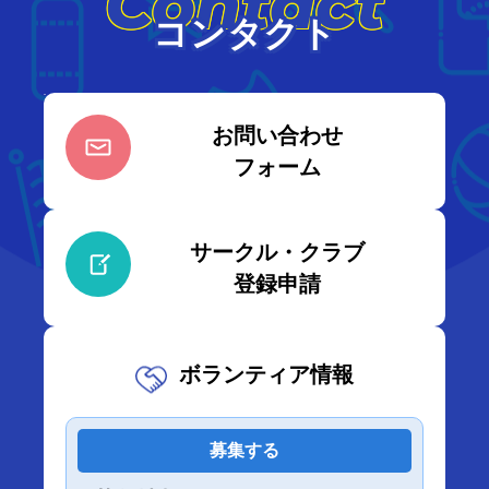
Contact
コンタクト
お問い合わせ
フォーム
サークル・クラブ
登録申請
ボランティア情報
募集する