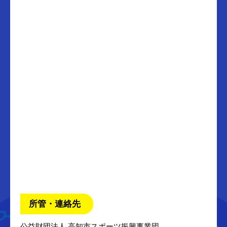
所管・連絡先
公益財団法人 高知市スポーツ振興事業団