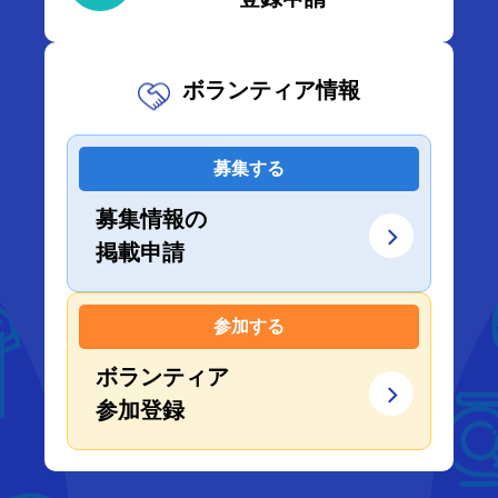
ボランティア情報
募集する
募集情報の
掲載申請
参加する
ボランティア
参加登録