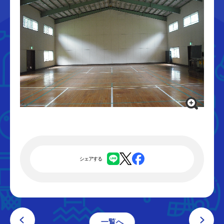
シェアする
一覧へ