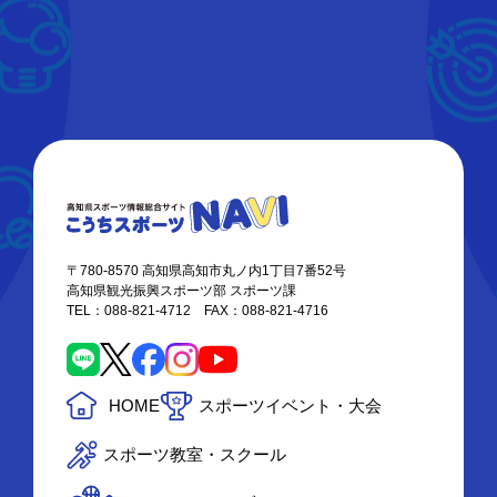
〒780-8570 高知県高知市丸ノ内1丁目7番52号
高知県観光振興スポーツ部 スポーツ課
TEL：088-821-4712 FAX：088-821-4716
HOME
スポーツイベント・大会
スポーツ教室・スクール