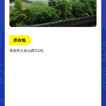
所在地
高知市土佐山西川141