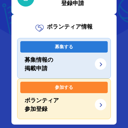
登録申請
ボランティア情報
募集する
募集情報の
掲載申請
参加する
ボランティア
参加登録