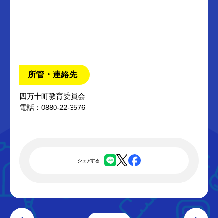
所管・連絡先
四万十町教育委員会
電話：0880-22-3576
シェアする