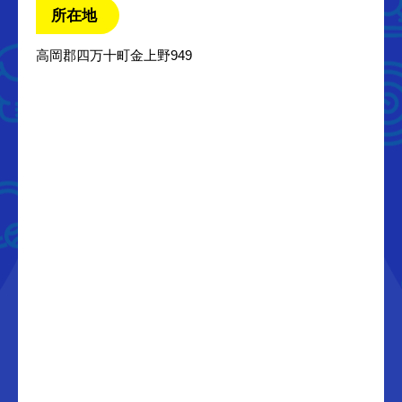
所在地
高岡郡四万十町金上野949