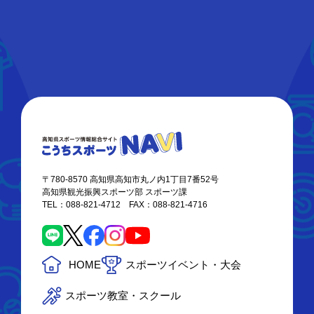
〒780-8570 高知県高知市丸ノ内1丁目7番52号
高知県観光振興スポーツ部 スポーツ課
TEL：088-821-4712 FAX：088-821-4716
HOME
スポーツイベント・大会
スポーツ教室・スクール