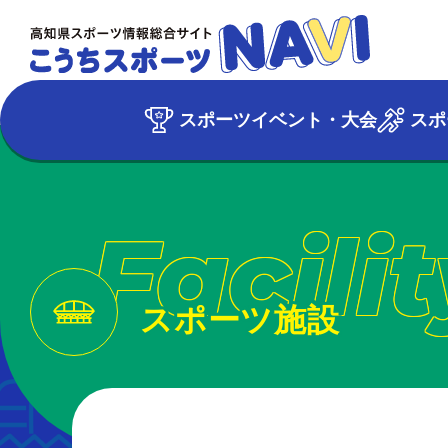
スポーツイベント・大会
スポ
Facilit
スポーツ施設