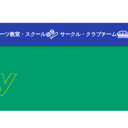
ーツ教室・スクール
サークル・クラブチーム
y