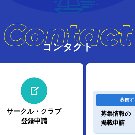
Contact
コンタクト
募集す
サークル・クラブ
募集情報の
登録申請
掲載申請