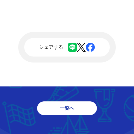
シェアする
一覧へ