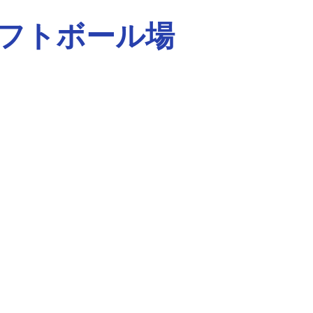
ソフトボール場