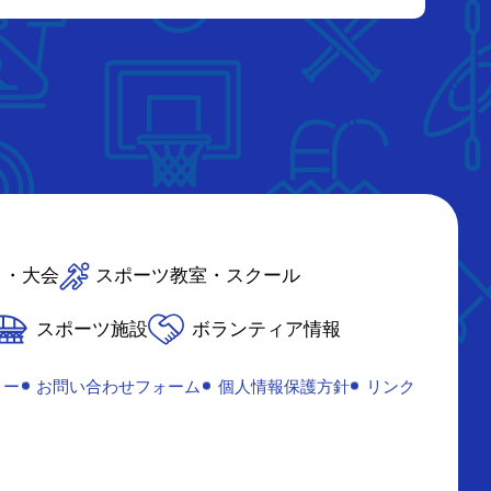
ト・大会
スポーツ教室・スクール
スポーツ施設
ボランティア情報
リー
お問い合わせフォーム
個人情報保護方針
リンク