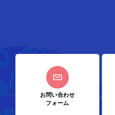
お問い合わせ
フォーム