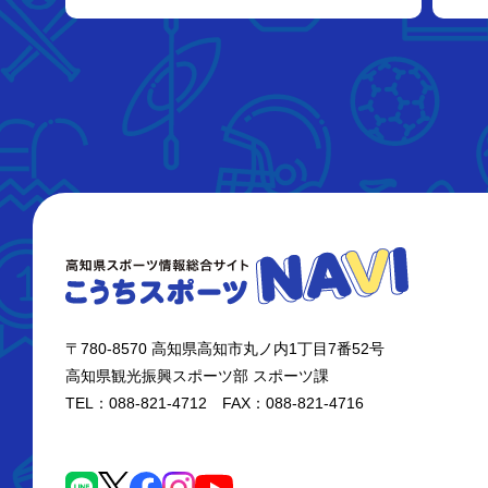
〒780-8570 高知県高知市丸ノ内1丁目7番52号
高知県観光振興スポーツ部 スポーツ課
TEL：088-821-4712 FAX：088-821-4716