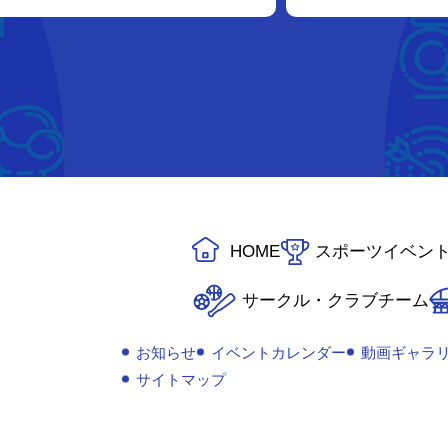
HOME
スポーツイベン
サークル・クラブチーム
お知らせ
イベントカレンダー
動画ギャラ
サイトマップ